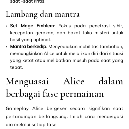
saat -saat kritis.
Lambang dan mantra
Set Mage Emblem
: Fokus pada penetrasi sihir,
kecepatan gerakan, dan bakat toko misteri untuk
hasil yang optimal.
Mantra berkedip
: Menyediakan mobilitas tambahan,
memungkinkan Alice untuk melarikan diri dari situasi
yang ketat atau melibatkan musuh pada saat yang
tepat.
Menguasai Alice dalam
berbagai fase permainan
Gameplay Alice bergeser secara signifikan saat
pertandingan berlangsung. Inilah cara menavigasi
dia melalui setiap fase: