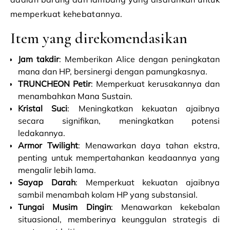
memperkuat kehebatannya.
Item yang direkomendasikan
Jam takdir
: Memberikan Alice dengan peningkatan
mana dan HP, bersinergi dengan pamungkasnya.
TRUNCHEON Petir
: Memperkuat kerusakannya dan
menambahkan Mana Sustain.
Kristal Suci
: Meningkatkan kekuatan ajaibnya
secara signifikan, meningkatkan potensi
ledakannya.
Armor Twilight
: Menawarkan daya tahan ekstra,
penting untuk mempertahankan keadaannya yang
mengalir lebih lama.
Sayap Darah
: Memperkuat kekuatan ajaibnya
sambil menambah kolam HP yang substansial.
Tungai Musim Dingin
: Menawarkan kekebalan
situasional, memberinya keunggulan strategis di