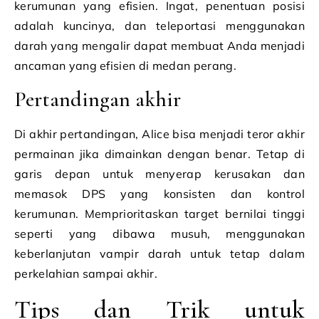
kerumunan yang efisien. Ingat, penentuan posisi
adalah kuncinya, dan teleportasi menggunakan
darah yang mengalir dapat membuat Anda menjadi
ancaman yang efisien di medan perang.
Pertandingan akhir
Di akhir pertandingan, Alice bisa menjadi teror akhir
permainan jika dimainkan dengan benar. Tetap di
garis depan untuk menyerap kerusakan dan
memasok DPS yang konsisten dan kontrol
kerumunan. Memprioritaskan target bernilai tinggi
seperti yang dibawa musuh, menggunakan
keberlanjutan vampir darah untuk tetap dalam
perkelahian sampai akhir.
Tips dan Trik untuk