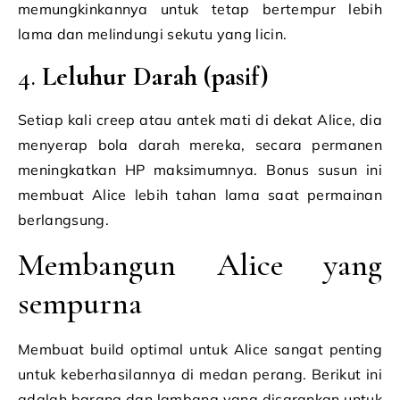
memungkinkannya untuk tetap bertempur lebih
lama dan melindungi sekutu yang licin.
4.
Leluhur Darah (pasif)
Setiap kali creep atau antek mati di dekat Alice, dia
menyerap bola darah mereka, secara permanen
meningkatkan HP maksimumnya. Bonus susun ini
membuat Alice lebih tahan lama saat permainan
berlangsung.
Membangun Alice yang
sempurna
Membuat build optimal untuk Alice sangat penting
untuk keberhasilannya di medan perang. Berikut ini
adalah barang dan lambang yang disarankan untuk