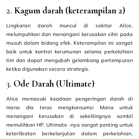
2.
Kagum darah (keterampilan 2)
Lingkaran darah muncul di sekitar Alice,
melumpuhkan dan menangani kerusakan sihir pada
musuh dalam bidang efek. Keterampilan ini sangat
baik untuk kontrol kerumunan selama perkelahian
tim dan dapat mengubah gelombang pertempuran
ketika digunakan secara strategis.
3.
Ode Darah (Ultimate)
Alice memasuki keadaan pengeringan darah di
mana dia terus mengkonsumsi Mana untuk
menangani kerusakan di sekelilingnya sambil
memulihkan HP. Ultimate -nya sangat penting untuk
keterlibatan berkelanjutan dalam perkelahian,