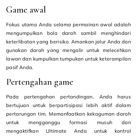
Game awal
Fokus utama Anda selama permainan awal adalah
mengumpulkan bola darah sambil menghindari
keterlibatan yang berisiko. Amankan jalur Anda dan
gunakan darah yang mengalir untuk melecehkan
lawan dan kumpulkan tumpukan untuk keterampilan
pasif Anda.
Pertengahan game
Pada pertengahan pertandingan, Anda harus
bertujuan untuk berpartisipasi lebih aktif dalam
pertarungan tim. Memanfaatkan kekaguman darah
untuk mengganggu formasi musuh dan
mengaktifkan Ultimate Anda untuk kontrol