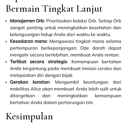
Bermain Tingkat Lanjut
Manajemen Orb
: Prioritaskan koleksi Orb. Setiap Orb
sangat penting untuk meningkatkan kesehatan dan
kelangsungan hidup Anda dari waktu ke waktu.
Kesadaran mana
: Mengawasi tingkat mana selama
pertempuran berkepanjangan; Ode darah dapat
mengalir secara berlebihan, membuat Anda rentan.
Terlibat secara strategis
: Kemampuan bertahan
Anda tergantung pada membuat inisiasi cerdas dan
melepaskan diri dengan bijak.
Gerakan konstan
: Mengambil keuntungan dari
mobilitas Alice akan membuat Anda lebih sulit untuk
ditargetkan dan meningkatkan kemampuan
bertahan Anda dalam pertarungan tim.
Kesimpulan