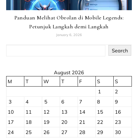
Panduan Melihat Obrolan di Mobile Legends:
Petunjuk Langkah demi Langkah
January 6, 2026
Search
August 2026
M
T
W
T
F
S
S
1
2
3
4
5
6
7
8
9
10
11
12
13
14
15
16
17
18
19
20
21
22
23
24
25
26
27
28
29
30