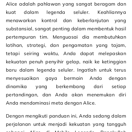
Alice adalah pahlawan yang sangat beragam dan
kuat dalam legenda seluler. Keahliannya
menawarkan kontrol dan keberlanjutan yang
substansial, sangat penting dalam membentuk hasil
pertempuran tim. Menguasai dia membutuhkan
latihan, strategi, dan pengamatan yang tajam,
tetapi seiring waktu, Anda dapat melepaskan
kekuatan penuh penyihir gelap, naik ke ketinggian
baru dalam legenda seluler. Ingatlah untuk terus
menyesuaikan gaya bermain Anda dengan
dinamika yang berkembang dari setiap
pertandingan, dan Anda akan menemukan diri
Anda mendominasi meta dengan Alice.
Dengan mengikuti panduan ini, Anda sedang dalam
perjalanan untuk menjadi kekuatan yang tangguh