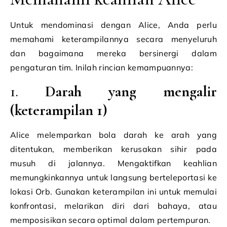
Untuk mendominasi dengan Alice, Anda perlu
memahami keterampilannya secara menyeluruh
dan bagaimana mereka bersinergi dalam
pengaturan tim. Inilah rincian kemampuannya:
1.
Darah yang mengalir
(keterampilan 1)
Alice melemparkan bola darah ke arah yang
ditentukan, memberikan kerusakan sihir pada
musuh di jalannya. Mengaktifkan keahlian
memungkinkannya untuk langsung berteleportasi ke
lokasi Orb. Gunakan keterampilan ini untuk memulai
konfrontasi, melarikan diri dari bahaya, atau
memposisikan secara optimal dalam pertempuran.