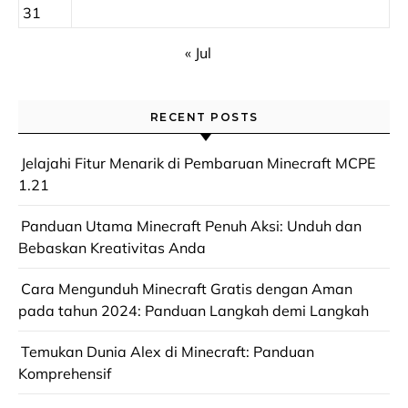
31
« Jul
RECENT POSTS
Jelajahi Fitur Menarik di Pembaruan Minecraft MCPE
1.21
Panduan Utama Minecraft Penuh Aksi: Unduh dan
Bebaskan Kreativitas Anda
Cara Mengunduh Minecraft Gratis dengan Aman
pada tahun 2024: Panduan Langkah demi Langkah
Temukan Dunia Alex di Minecraft: Panduan
Komprehensif