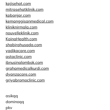
kpjisehat.com
mitrasehatklinik.com
kpbanjar.com
kemanggisanmedical.com
kliniknirmala.com
nouvelleklinik.com
KainaHealth.com
shabirahusada.com
yadikacare.com
astaclinic.com
ibnusinalombok.com
grahamedicalkurdi.com
dyanzacare.com
griyabromoclinic.com
asikqq
dominoqq
pkv