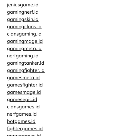
jeniusgame.id
gamingnerf.id
gamingskin.id
gamingclans.id
clansgaming.id
gamingmage.id
gamingmeta.id
nerfgaming.id
gamingtanker.id
gamingfighter.id
gamesmeta.id
gamesfighter.id
gamesmage.id
gamesepic.id
clansgames.id
nerfgames.id
botgames.id
fightergames.id
magegames.id