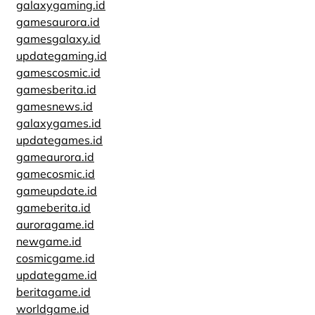
galaxygaming.id
gamesaurora.id
gamesgalaxy.id
updategaming.id
gamescosmic.id
gamesberita.id
gamesnews.id
galaxygames.id
updategames.id
gameaurora.id
gamecosmic.id
gameupdate.id
gameberita.id
auroragame.id
newgame.id
cosmicgame.id
updategame.id
beritagame.id
worldgame.id