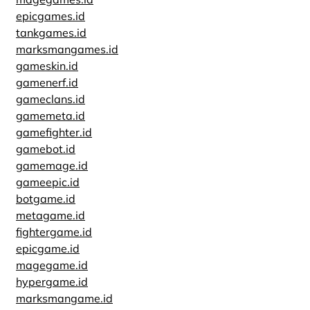
epicgames.id
tankgames.id
marksmangames.id
gameskin.id
gamenerf.id
gameclans.id
gamemeta.id
gamefighter.id
gamebot.id
gamemage.id
gameepic.id
botgame.id
metagame.id
fightergame.id
epicgame.id
magegame.id
hypergame.id
marksmangame.id