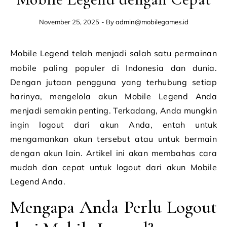
November 25, 2025
- By
admin@mobilegames.id
Mobile Legend telah menjadi salah satu permainan
mobile paling populer di Indonesia dan dunia.
Dengan jutaan pengguna yang terhubung setiap
harinya, mengelola akun Mobile Legend Anda
menjadi semakin penting. Terkadang, Anda mungkin
ingin logout dari akun Anda, entah untuk
mengamankan akun tersebut atau untuk bermain
dengan akun lain. Artikel ini akan membahas cara
mudah dan cepat untuk logout dari akun Mobile
Legend Anda.
Mengapa Anda Perlu Logout