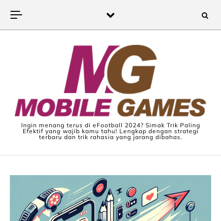
Skip to content
Ingin menang terus di eFootball 2024? Simak Trik Paling
Efektif yang wajib kamu tahu! Lengkap dengan strategi
terbaru dan trik rahasia yang jarang dibahas.