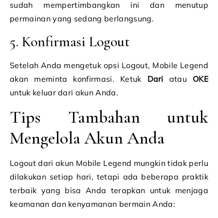
sudah mempertimbangkan ini dan menutup
permainan yang sedang berlangsung.
5. Konfirmasi Logout
Setelah Anda mengetuk opsi Logout, Mobile Legend
akan meminta konfirmasi. Ketuk
Dari
atau
OKE
untuk keluar dari akun Anda.
Tips Tambahan untuk
Mengelola Akun Anda
Logout dari akun Mobile Legend mungkin tidak perlu
dilakukan setiap hari, tetapi ada beberapa praktik
terbaik yang bisa Anda terapkan untuk menjaga
keamanan dan kenyamanan bermain Anda: