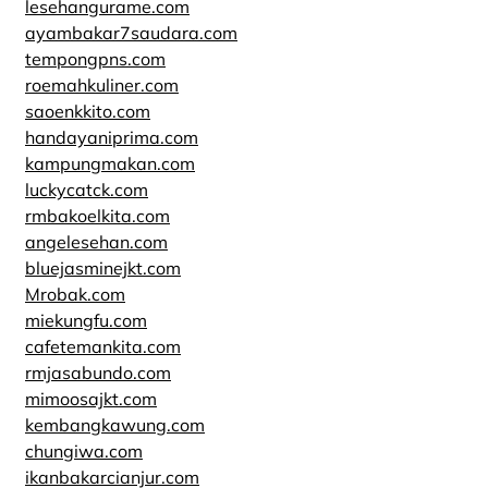
lesehangurame.com
ayambakar7saudara.com
tempongpns.com
roemahkuliner.com
saoenkkito.com
handayaniprima.com
kampungmakan.com
luckycatck.com
rmbakoelkita.com
angelesehan.com
bluejasminejkt.com
Mrobak.com
miekungfu.com
cafetemankita.com
rmjasabundo.com
mimoosajkt.com
kembangkawung.com
chungiwa.com
ikanbakarcianjur.com