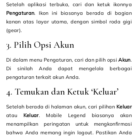
Setelah aplikasi terbuka, cari dan ketuk ikonnya
Pengaturan
. Ikon ini biasanya berada di bagian
kanan atas layar utama, dengan simbol roda gigi
(gear).
3. Pilih Opsi Akun
Di dalam menu Pengaturan, cari dan pilih opsi
Akun
.
Di sinilah Anda dapat mengelola berbagai
pengaturan terkait akun Anda.
4. Temukan dan Ketuk ‘Keluar’
Setelah berada di halaman akun, cari pilihan
Keluar
atau
Keluar
. Mobile Legend biasanya akan
menampilkan peringatan untuk mengkonfirmasi
bahwa Anda memang ingin logout. Pastikan Anda