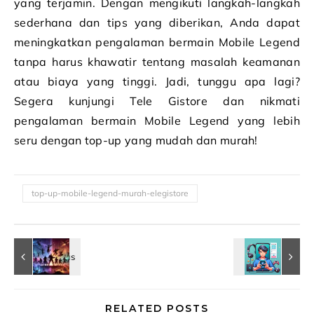
yang terjamin. Dengan mengikuti langkah-langkah
sederhana dan tips yang diberikan, Anda dapat
meningkatkan pengalaman bermain Mobile Legend
tanpa harus khawatir tentang masalah keamanan
atau biaya yang tinggi. Jadi, tunggu apa lagi?
Segera kunjungi Tele Gistore dan nikmati
pengalaman bermain Mobile Legend yang lebih
seru dengan top-up yang mudah dan murah!
top-up-mobile-legend-murah-elegistore
RELATED POSTS