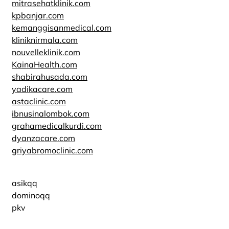
mitrasehatklinik.com
kpbanjar.com
kemanggisanmedical.com
kliniknirmala.com
nouvelleklinik.com
KainaHealth.com
shabirahusada.com
yadikacare.com
astaclinic.com
ibnusinalombok.com
grahamedicalkurdi.com
dyanzacare.com
griyabromoclinic.com
asikqq
dominoqq
pkv