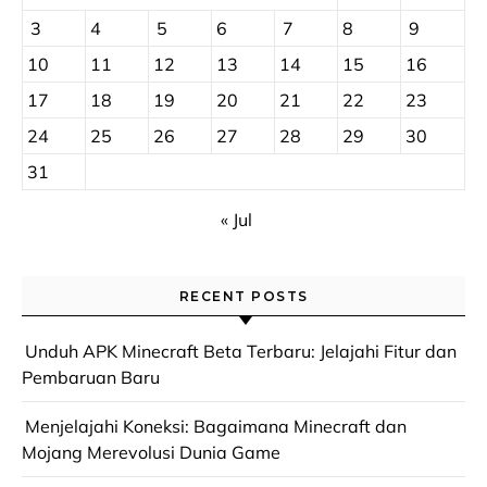
3
4
5
6
7
8
9
10
11
12
13
14
15
16
17
18
19
20
21
22
23
24
25
26
27
28
29
30
31
« Jul
RECENT POSTS
Unduh APK Minecraft Beta Terbaru: Jelajahi Fitur dan
Pembaruan Baru
Menjelajahi Koneksi: Bagaimana Minecraft dan
Mojang Merevolusi Dunia Game