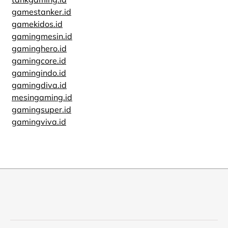
gamestanker.id
gamekidos.id
gamingmesin.id
gaminghero.id
gamingcore.id
gamingindo.id
gamingdiva.id
mesingaming.id
gamingsuper.id
gamingviva.id