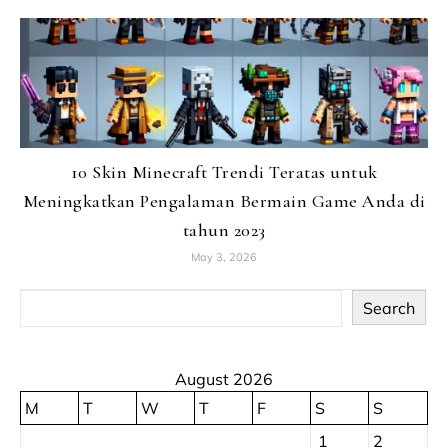
10 Skin Minecraft Trendi Teratas untuk
Meningkatkan Pengalaman Bermain Game Anda di
tahun 2023
May 3, 2026
Search
August 2026
M
T
W
T
F
S
S
1
2