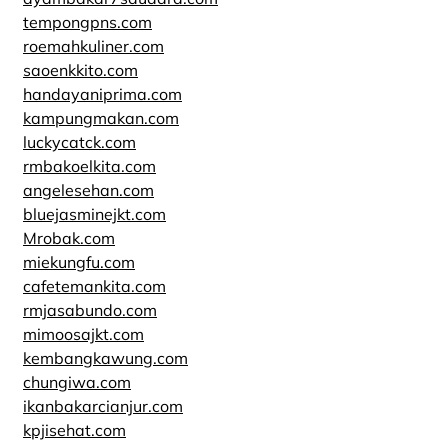
tempongpns.com
roemahkuliner.com
saoenkkito.com
handayaniprima.com
kampungmakan.com
luckycatck.com
rmbakoelkita.com
angelesehan.com
bluejasminejkt.com
Mrobak.com
miekungfu.com
cafetemankita.com
rmjasabundo.com
mimoosajkt.com
kembangkawung.com
chungiwa.com
ikanbakarcianjur.com
kpjisehat.com