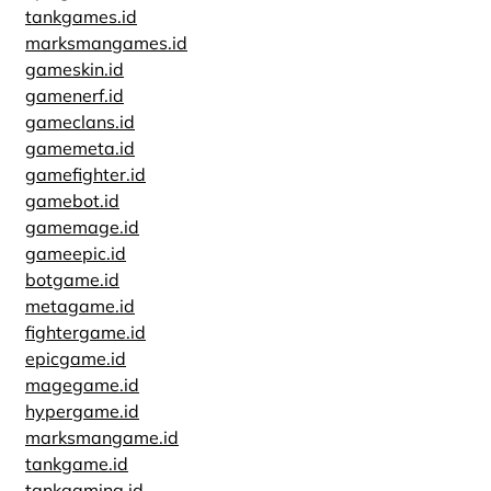
tankgames.id
marksmangames.id
gameskin.id
gamenerf.id
gameclans.id
gamemeta.id
gamefighter.id
gamebot.id
gamemage.id
gameepic.id
botgame.id
metagame.id
fightergame.id
epicgame.id
magegame.id
hypergame.id
marksmangame.id
tankgame.id
tankgaming.id