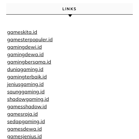
LINKS
gameskita.id
gamesterpopuler.id
gamingdewi.id
gamingdewa.id
gamingbersama.id
duniagaming.id
gamingterbaik.id
jeniusgaming.id
saunggaming.id
shadowgaming.id
gamesshadow.id
gamesraja.id
sedapgaming.id
gamesdewa.id
gamesjenius.id