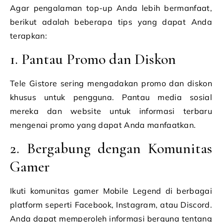
Agar pengalaman top-up Anda lebih bermanfaat,
berikut adalah beberapa tips yang dapat Anda
terapkan:
1. Pantau Promo dan Diskon
Tele Gistore sering mengadakan promo dan diskon
khusus untuk pengguna. Pantau media sosial
mereka dan website untuk informasi terbaru
mengenai promo yang dapat Anda manfaatkan.
2. Bergabung dengan Komunitas
Gamer
Ikuti komunitas gamer Mobile Legend di berbagai
platform seperti Facebook, Instagram, atau Discord.
Anda dapat memperoleh informasi berguna tentang