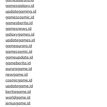
gamesgalaxy.id
updategaming.id
gamescosmic.id
gamesberita.id
gamesnews.id
galaxygames.id
updategames.id
gameaurora.id
gamecosmic.id
gameupdate.id
gameberita.id
auroragame.id
newgame.id
cosmicgame.id
updategame.id
beritagame.id
worldgame.id
jeniusgame.id