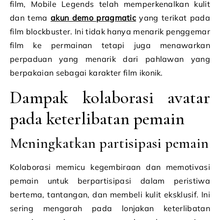
film, Mobile Legends telah memperkenalkan kulit
dan tema
akun demo pragmatic
yang terikat pada
film blockbuster. Ini tidak hanya menarik penggemar
film ke permainan tetapi juga menawarkan
perpaduan yang menarik dari pahlawan yang
berpakaian sebagai karakter film ikonik.
Dampak kolaborasi avatar
pada keterlibatan pemain
Meningkatkan partisipasi pemain
Kolaborasi memicu kegembiraan dan memotivasi
pemain untuk berpartisipasi dalam peristiwa
bertema, tantangan, dan membeli kulit eksklusif. Ini
sering mengarah pada lonjakan keterlibatan