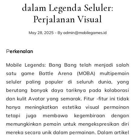
dalam Legenda Seluler:
Perjalanan Visual
May 28, 2025
- By
admin@mobilegames.id
Perkenalan
Mobile Legends: Bang Bang telah menjadi salah
satu game Battle Arena (MOBA) multipemain
seluler paling populer di seluruh dunia, yang
berutang banyak daya tariknya pada kolaborasi
dan kulit Avatar yang semarak. Fitur -fitur ini tidak
hanya meningkatkan estetika visual permainan
tetapi juga membawa kegembiraan dengan
memungkinkan pemain untuk mengekspresikan diri
mereka secara unik dalam permainan. Dalam artikel