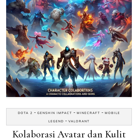
-
-
-
DOTA 2
GENSHIN IMPACT
MINECRAFT
MOBILE
-
LEGEND
VALORANT
Kolaborasi Avatar dan Kulit