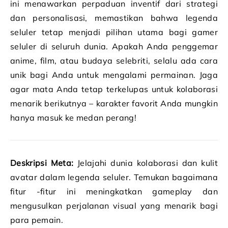
ini menawarkan perpaduan inventif dari strategi
dan personalisasi, memastikan bahwa legenda
seluler tetap menjadi pilihan utama bagi gamer
seluler di seluruh dunia. Apakah Anda penggemar
anime, film, atau budaya selebriti, selalu ada cara
unik bagi Anda untuk mengalami permainan. Jaga
agar mata Anda tetap terkelupas untuk kolaborasi
menarik berikutnya – karakter favorit Anda mungkin
hanya masuk ke medan perang!
Deskripsi Meta:
Jelajahi dunia kolaborasi dan kulit
avatar dalam legenda seluler. Temukan bagaimana
fitur -fitur ini meningkatkan gameplay dan
mengusulkan perjalanan visual yang menarik bagi
para pemain.