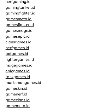
nerfgaming.id
gamingtanker.id
gamingfighter.id
gamesmeta.id
gamesfighter.id
gamesmage.id
gamesepic.id
clansgames.id
nerfgames.id
botgames.id
fightergames.id
magegames.id
epicgames.id
tankgames.id
marksmangames.id
gameskin.id
gamenerf.id
gameclans.id
gamemeta.id