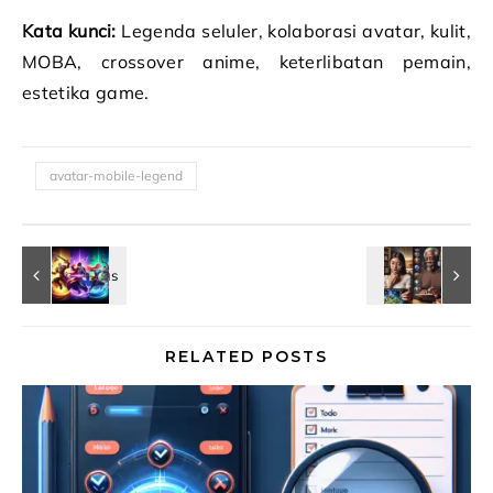
Kata kunci:
Legenda seluler, kolaborasi avatar, kulit,
MOBA, crossover anime, keterlibatan pemain,
estetika game.
avatar-mobile-legend
RELATED POSTS