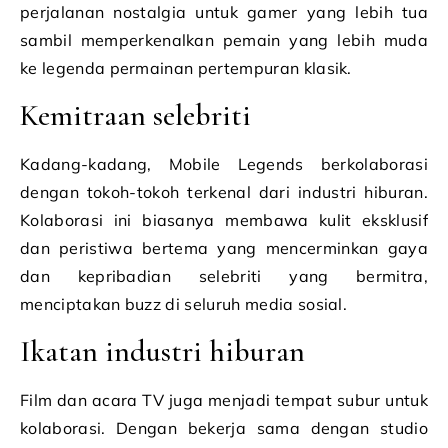
perjalanan nostalgia untuk gamer yang lebih tua
sambil memperkenalkan pemain yang lebih muda
ke legenda permainan pertempuran klasik.
Kemitraan selebriti
Kadang-kadang, Mobile Legends berkolaborasi
dengan tokoh-tokoh terkenal dari industri hiburan.
Kolaborasi ini biasanya membawa kulit eksklusif
dan peristiwa bertema yang mencerminkan gaya
dan kepribadian selebriti yang bermitra,
menciptakan buzz di seluruh media sosial.
Ikatan industri hiburan
Film dan acara TV juga menjadi tempat subur untuk
kolaborasi. Dengan bekerja sama dengan studio