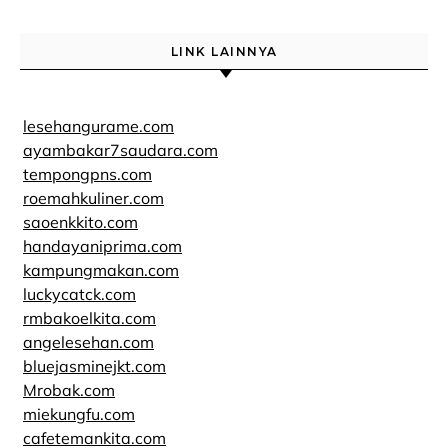
LINK LAINNYA
lesehangurame.com
ayambakar7saudara.com
tempongpns.com
roemahkuliner.com
saoenkkito.com
handayaniprima.com
kampungmakan.com
luckycatck.com
rmbakoelkita.com
angelesehan.com
bluejasminejkt.com
Mrobak.com
miekungfu.com
cafetemankita.com