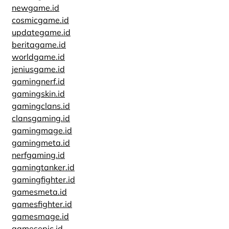
newgame.id
cosmicgame.id
updategame.id
beritagame.id
worldgame.id
jeniusgame.id
gamingnerf.id
gamingskin.id
gamingclans.id
clansgaming.id
gamingmage.id
gamingmeta.id
nerfgaming.id
gamingtanker.id
gamingfighter.id
gamesmeta.id
gamesfighter.id
gamesmage.id
gamesepic.id