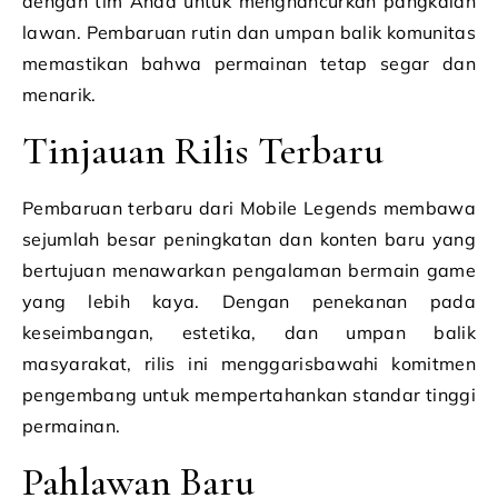
dengan tim Anda untuk menghancurkan pangkalan
lawan. Pembaruan rutin dan umpan balik komunitas
memastikan bahwa permainan tetap segar dan
menarik.
Tinjauan Rilis Terbaru
Pembaruan terbaru dari Mobile Legends membawa
sejumlah besar peningkatan dan konten baru yang
bertujuan menawarkan pengalaman bermain game
yang lebih kaya. Dengan penekanan pada
keseimbangan, estetika, dan umpan balik
masyarakat, rilis ini menggarisbawahi komitmen
pengembang untuk mempertahankan standar tinggi
permainan.
Pahlawan Baru