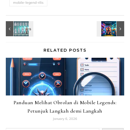
mobile-legend-rilis
RELATED POSTS
Panduan Melihat Obrolan di Mobile Legends:
Petunjuk Langkah demi Langkah
January 6, 2026