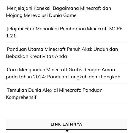
Menjelajahi Koneksi: Bagaimana Minecraft dan
Mojang Merevolusi Dunia Game
Jelajahi Fitur Menarik di Pembaruan Minecraft MCPE
1.21
Panduan Utama Minecraft Penuh Aksi: Unduh dan
Bebaskan Kreativitas Anda
Cara Mengunduh Minecraft Gratis dengan Aman
pada tahun 2024: Panduan Langkah demi Langkah
Temukan Dunia Alex di Minecraft: Panduan
Komprehensif
LINK LAINNYA