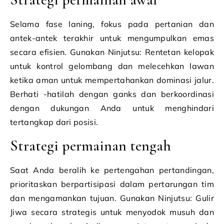
Selama fase laning, fokus pada pertanian dan
antek-antek terakhir untuk mengumpulkan emas
secara efisien. Gunakan Ninjutsu: Rentetan kelopak
untuk kontrol gelombang dan melecehkan lawan
ketika aman untuk mempertahankan dominasi jalur.
Berhati -hatilah dengan ganks dan berkoordinasi
dengan dukungan Anda untuk menghindari
tertangkap dari posisi.
Strategi permainan tengah
Saat Anda beralih ke pertengahan pertandingan,
prioritaskan berpartisipasi dalam pertarungan tim
dan mengamankan tujuan. Gunakan Ninjutsu: Gulir
Jiwa secara strategis untuk menyodok musuh dan