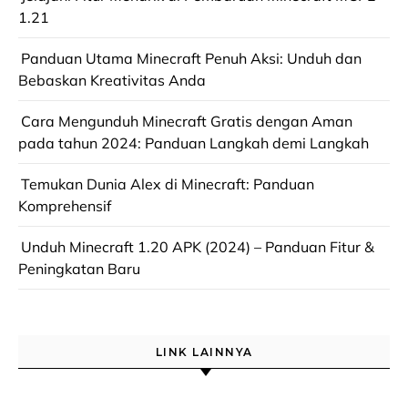
1.21
Panduan Utama Minecraft Penuh Aksi: Unduh dan
Bebaskan Kreativitas Anda
Cara Mengunduh Minecraft Gratis dengan Aman
pada tahun 2024: Panduan Langkah demi Langkah
Temukan Dunia Alex di Minecraft: Panduan
Komprehensif
Unduh Minecraft 1.20 APK (2024) – Panduan Fitur &
Peningkatan Baru
LINK LAINNYA