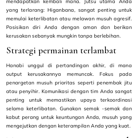
mendapatkan kembali mana. Jutsu utama Anda
yang terlarang: Higanbana, sangat penting untuk
memulai keterlibatan atau melawan musuh agresif.
Posisikan diri Anda dengan aman dan berikan
kerusakan sebanyak mungkin tanpa berlebihan.
Strategi permainan terlambat
Hanabi unggul di pertandingan akhir, di mana
output kerusakannya memuncak. Fokus pada
penargetan musuh prioritas seperti penembak jitu
atau penyihir. Komunikasi dengan tim Anda sangat
penting untuk memastikan upaya terkoordinasi
selama keterlibatan. Gunakan semak -semak dan
kabut perang untuk keuntungan Anda, musuh yang
mengejutkan dengan keterampilan Anda yang kuat.