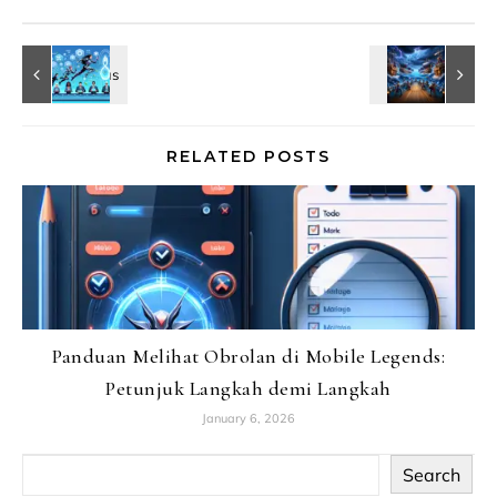
RELATED POSTS
Panduan Melihat Obrolan di Mobile Legends:
Petunjuk Langkah demi Langkah
January 6, 2026
Search