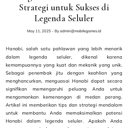
Strategi untuk Sukses di
Legenda Seluler
May 11, 2025
- By
admin@mobilegames.id
Hanabi, salah satu pahlawan yang lebih menarik
dalam legenda seluler, dikenal karena
kemampuannya yang kuat dan mekanik yang unik.
Sebagai penembak jitu dengan keahlian yang
menghancurkan, menguasai Hanabi dapat secara
signifikan memengaruhi peluang Anda untuk
mengamankan kemenangan di medan perang.
Artikel ini memberikan tips dan strategi mendalam
untuk membantu Anda memaksimalkan potensi
Hanabi dalam legenda seluler. Apakah Anda