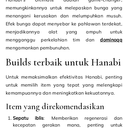
memungkinkannya untuk melepaskan bunga yang
menangani kerusakan dan melumpuhkan musuh.
Efek bunga dapat menyebar ke pahlawan terdekat,
menjadikannya alat yang ampuh untuk
mengganggu perkelahian tim dan
dominoqq
mengamankan pembunuhan.
Builds terbaik untuk Hanabi
Untuk memaksimalkan efektivitas Hanabi, penting
untuk memilih item yang tepat yang melengkapi
kemampuannya dan meningkatkan kekuatannya.
Item yang direkomendasikan
Sepatu iblis
: Memberikan regenerasi dan
kecepatan gerakan mana, penting untuk