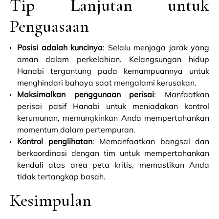
Tip Lanjutan untuk
Penguasaan
Posisi adalah kuncinya
: Selalu menjaga jarak yang
aman dalam perkelahian. Kelangsungan hidup
Hanabi tergantung pada kemampuannya untuk
menghindari bahaya saat mengalami kerusakan.
Maksimalkan penggunaan perisai
: Manfaatkan
perisai pasif Hanabi untuk meniadakan kontrol
kerumunan, memungkinkan Anda mempertahankan
momentum dalam pertempuran.
Kontrol penglihatan
: Memanfaatkan bangsal dan
berkoordinasi dengan tim untuk mempertahankan
kendali atas area peta kritis, memastikan Anda
tidak tertangkap basah.
Kesimpulan