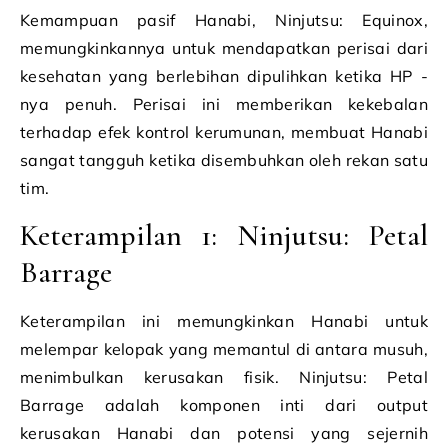
Kemampuan pasif Hanabi, Ninjutsu: Equinox,
memungkinkannya untuk mendapatkan perisai dari
kesehatan yang berlebihan dipulihkan ketika HP -
nya penuh. Perisai ini memberikan kekebalan
terhadap efek kontrol kerumunan, membuat Hanabi
sangat tangguh ketika disembuhkan oleh rekan satu
tim.
Keterampilan 1: Ninjutsu: Petal
Barrage
Keterampilan ini memungkinkan Hanabi untuk
melempar kelopak yang memantul di antara musuh,
menimbulkan kerusakan fisik. Ninjutsu: Petal
Barrage adalah komponen inti dari output
kerusakan Hanabi dan potensi yang sejernih