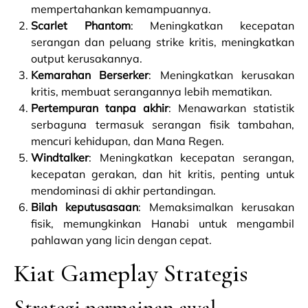
mempertahankan kemampuannya.
Scarlet Phantom
: Meningkatkan kecepatan
serangan dan peluang strike kritis, meningkatkan
output kerusakannya.
Kemarahan Berserker
: Meningkatkan kerusakan
kritis, membuat serangannya lebih mematikan.
Pertempuran tanpa akhir
: Menawarkan statistik
serbaguna termasuk serangan fisik tambahan,
mencuri kehidupan, dan Mana Regen.
Windtalker
: Meningkatkan kecepatan serangan,
kecepatan gerakan, dan hit kritis, penting untuk
mendominasi di akhir pertandingan.
Bilah keputusasaan
: Memaksimalkan kerusakan
fisik, memungkinkan Hanabi untuk mengambil
pahlawan yang licin dengan cepat.
Kiat Gameplay Strategis
Strategi permainan awal