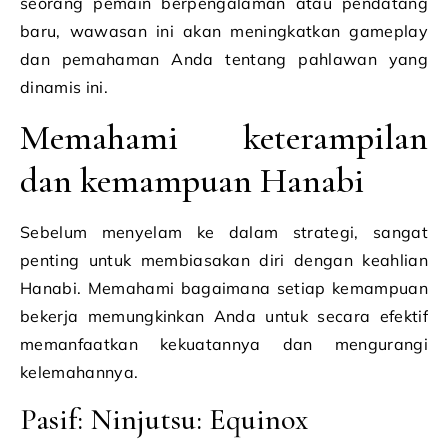
seorang pemain berpengalaman atau pendatang
baru, wawasan ini akan meningkatkan gameplay
dan pemahaman Anda tentang pahlawan yang
dinamis ini.
Memahami keterampilan
dan kemampuan Hanabi
Sebelum menyelam ke dalam strategi, sangat
penting untuk membiasakan diri dengan keahlian
Hanabi. Memahami bagaimana setiap kemampuan
bekerja memungkinkan Anda untuk secara efektif
memanfaatkan kekuatannya dan mengurangi
kelemahannya.
Pasif: Ninjutsu: Equinox