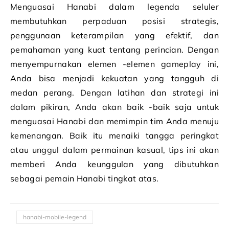
Menguasai Hanabi dalam legenda seluler
membutuhkan perpaduan posisi strategis,
penggunaan keterampilan yang efektif, dan
pemahaman yang kuat tentang perincian. Dengan
menyempurnakan elemen -elemen gameplay ini,
Anda bisa menjadi kekuatan yang tangguh di
medan perang. Dengan latihan dan strategi ini
dalam pikiran, Anda akan baik -baik saja untuk
menguasai Hanabi dan memimpin tim Anda menuju
kemenangan. Baik itu menaiki tangga peringkat
atau unggul dalam permainan kasual, tips ini akan
memberi Anda keunggulan yang dibutuhkan
sebagai pemain Hanabi tingkat atas.
hanabi-mobile-legend