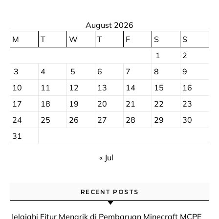
August 2026
M
T
W
T
F
S
S
1
2
3
4
5
6
7
8
9
10
11
12
13
14
15
16
17
18
19
20
21
22
23
24
25
26
27
28
29
30
31
« Jul
RECENT POSTS
Jelajahi Fitur Menarik di Pembaruan Minecraft MCPE