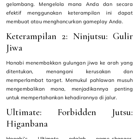
gelombang. Mengelola mana Anda dan secara
efektif menggunakan keterampilan ini dapat
membuat atau menghancurkan gameplay Anda.
Keterampilan 2: Ninjutsu: Gulir
Jiwa
Hanabi menembakkan gulungan jiwa ke arah yang
ditentukan, menangani kerusakan dan
memperlambat target. Memukul pahlawan musuh
mengembalikan mana, menjadikannya penting
untuk mempertahankan kehadirannya di jalur.
Ultimate: Forbidden Jutsu:
Higanbana
Hanabi’s Ultimate adalah game-changer,