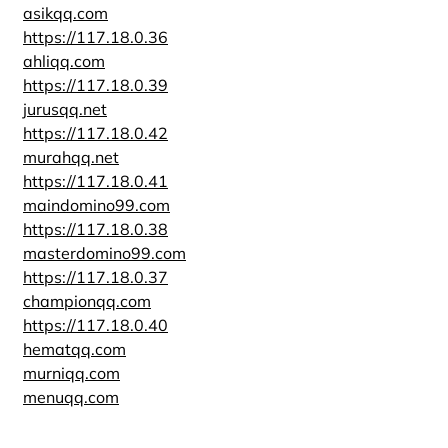
asikqq.com
https://117.18.0.36
ahliqq.com
https://117.18.0.39
jurusqq.net
https://117.18.0.42
murahqq.net
https://117.18.0.41
maindomino99.com
https://117.18.0.38
masterdomino99.com
https://117.18.0.37
championqq.com
https://117.18.0.40
hematqq.com
murniqq.com
menuqq.com