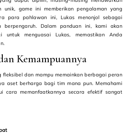
ang dapat dipilih, masing-masing menawarkan
 unik, game ini memberikan pengalaman yang
ra para pahlawan ini, Lukas menonjol sebagai
n berpengaruh. Dalam panduan ini, kami akan
egi untuk menguasai Lukas, memastikan Anda
n.
s dan Kemampuannya
ng fleksibel dan mampu memainkan berbagai peran
ya aset berharga bagi tim mana pun. Memahami
 cara memanfaatkannya secara efektif sangat
pat