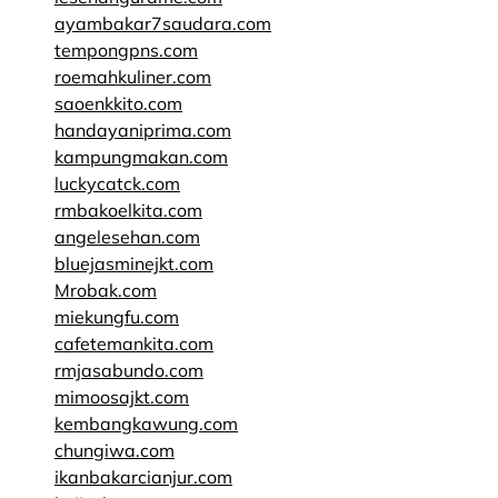
ayambakar7saudara.com
tempongpns.com
roemahkuliner.com
saoenkkito.com
handayaniprima.com
kampungmakan.com
luckycatck.com
rmbakoelkita.com
angelesehan.com
bluejasminejkt.com
Mrobak.com
miekungfu.com
cafetemankita.com
rmjasabundo.com
mimoosajkt.com
kembangkawung.com
chungiwa.com
ikanbakarcianjur.com