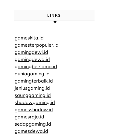
LINKS
gameskita.id
gamesterpopuler.id
gamingdewi.id
gamingdewa.id
gamingbersama.id
duniagaming.id
gamingterbaik.id
jeniusgaming.id
saunggaming.id
shadowgaming.id
gamesshadow.id
gamesraja.id
sedapgaming.id
gamesdewa.id