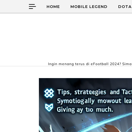
Skip to content
HOME
MOBILE LEGEND
DOTA
Ingin menang terus di eFootball 2024? Simak