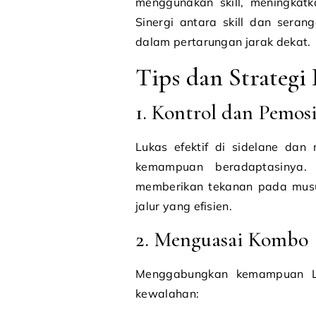
menggunakan skill, meningkatk
Sinergi antara skill dan ser
dalam pertarungan jarak dekat.
Tips dan Strategi
1. Kontrol dan Pemosi
Lukas efektif di sidelane dan
kemampuan beradaptasinya. 
memberikan tekanan pada musu
jalur yang efisien.
2. Menguasai Kombo
Menggabungkan kemampuan L
kewalahan: