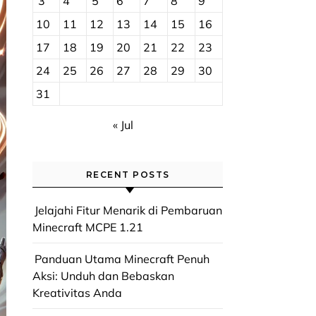
3
4
5
6
7
8
9
10
11
12
13
14
15
16
17
18
19
20
21
22
23
24
25
26
27
28
29
30
31
« Jul
RECENT POSTS
Jelajahi Fitur Menarik di Pembaruan
Minecraft MCPE 1.21
Panduan Utama Minecraft Penuh
Aksi: Unduh dan Bebaskan
Kreativitas Anda