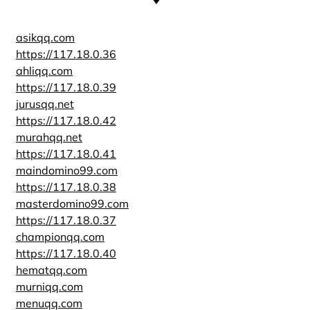
asikqq.com
https://117.18.0.36
ahliqq.com
https://117.18.0.39
jurusqq.net
https://117.18.0.42
murahqq.net
https://117.18.0.41
maindomino99.com
https://117.18.0.38
masterdomino99.com
https://117.18.0.37
championqq.com
https://117.18.0.40
hematqq.com
murniqq.com
menuqq.com