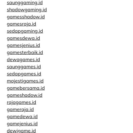
saunggaming.id
shadowgaming.id
gamesshadow.id
gamesraja.id
sedapgaming.id
gamesdewa.id
gamesjenius.id
gamesterbaik.id
dewagames.id
saunggames.id
sedapgames.id
majestigames.id
gamebersama.id
gameshadow.id
rajagames.id
gameraja.id
gamedewa.id
gamejenius.id
dewigame.id