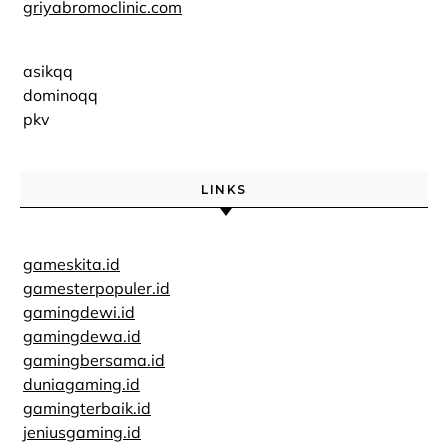
griyabromoclinic.com
asikqq
dominoqq
pkv
LINKS
gameskita.id
gamesterpopuler.id
gamingdewi.id
gamingdewa.id
gamingbersama.id
duniagaming.id
gamingterbaik.id
jeniusgaming.id