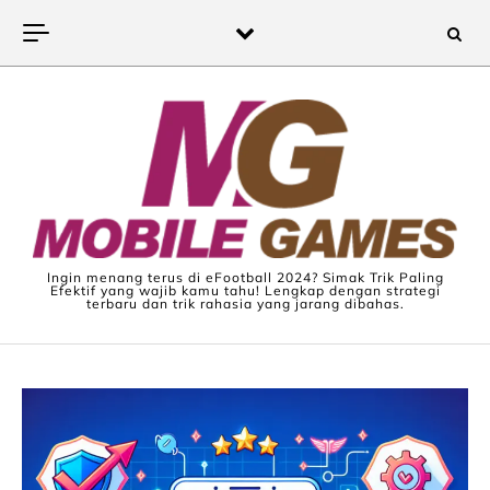
Skip to content
Ingin menang terus di eFootball 2024? Simak Trik Paling
Efektif yang wajib kamu tahu! Lengkap dengan strategi
terbaru dan trik rahasia yang jarang dibahas.