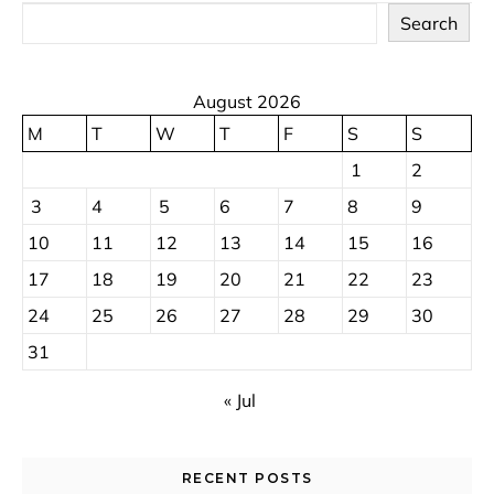
Search
August 2026
M
T
W
T
F
S
S
1
2
3
4
5
6
7
8
9
10
11
12
13
14
15
16
17
18
19
20
21
22
23
24
25
26
27
28
29
30
31
« Jul
RECENT POSTS