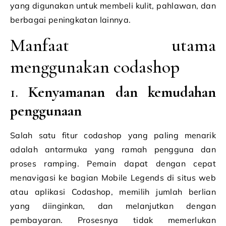
yang digunakan untuk membeli kulit, pahlawan, dan
berbagai peningkatan lainnya.
Manfaat utama
menggunakan codashop
1.
Kenyamanan dan kemudahan
penggunaan
Salah satu fitur codashop yang paling menarik
adalah antarmuka yang ramah pengguna dan
proses ramping. Pemain dapat dengan cepat
menavigasi ke bagian Mobile Legends di situs web
atau aplikasi Codashop, memilih jumlah berlian
yang diinginkan, dan melanjutkan dengan
pembayaran. Prosesnya tidak memerlukan