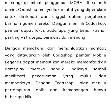
menangkap minat penggemar MOBA di seluruh
dunia, Codashop menyediakan alat yang diperlukan
untuk dinikmati dan unggul dalam perjalanan
bermain game mereka. Dengan memilih Codashop,
pemain dapat fokus pada apa yang benar -benar
penting – strategis, bermain, dan menang.
Dengan memahami dan memanfaatkan manfaat
yang ditawarkan oleh Codashop, pemain Mobile
Legends dapat memastikan mereka memanfaatkan
gameplay mereka sebaik -baiknya sambil
menikmati pengalaman yang mulus dan
memperkaya. Dengan Codashop, jalan menuju
pertempuran epik dan kemenangan hanya
beberapa klik.