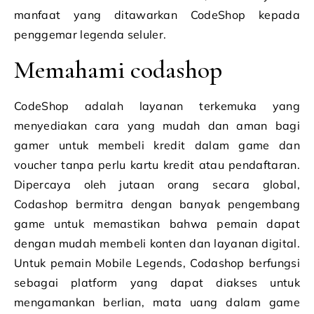
manfaat yang ditawarkan CodeShop kepada
penggemar legenda seluler.
Memahami codashop
CodeShop adalah layanan terkemuka yang
menyediakan cara yang mudah dan aman bagi
gamer untuk membeli kredit dalam game dan
voucher tanpa perlu kartu kredit atau pendaftaran.
Dipercaya oleh jutaan orang secara global,
Codashop bermitra dengan banyak pengembang
game untuk memastikan bahwa pemain dapat
dengan mudah membeli konten dan layanan digital.
Untuk pemain Mobile Legends, Codashop berfungsi
sebagai platform yang dapat diakses untuk
mengamankan berlian, mata uang dalam game