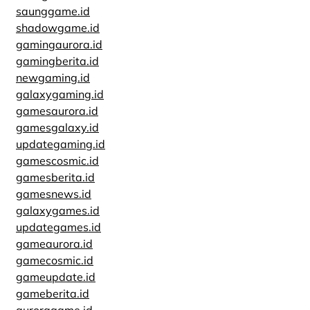
saunggame.id
shadowgame.id
gamingaurora.id
gamingberita.id
newgaming.id
galaxygaming.id
gamesaurora.id
gamesgalaxy.id
updategaming.id
gamescosmic.id
gamesberita.id
gamesnews.id
galaxygames.id
updategames.id
gameaurora.id
gamecosmic.id
gameupdate.id
gameberita.id