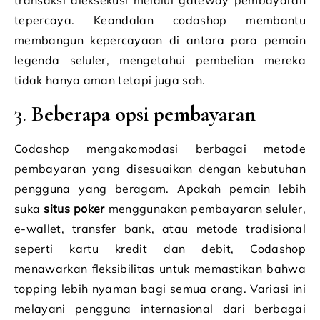
transaksi dieksekusi melalui gateway pembayaran
tepercaya. Keandalan codashop membantu
membangun kepercayaan di antara para pemain
legenda seluler, mengetahui pembelian mereka
tidak hanya aman tetapi juga sah.
3.
Beberapa opsi pembayaran
Codashop mengakomodasi berbagai metode
pembayaran yang disesuaikan dengan kebutuhan
pengguna yang beragam. Apakah pemain lebih
suka
situs poker
menggunakan pembayaran seluler,
e-wallet, transfer bank, atau metode tradisional
seperti kartu kredit dan debit, Codashop
menawarkan fleksibilitas untuk memastikan bahwa
topping lebih nyaman bagi semua orang. Variasi ini
melayani pengguna internasional dari berbagai