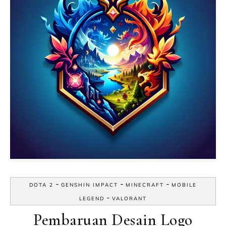
-
-
-
DOTA 2
GENSHIN IMPACT
MINECRAFT
MOBILE
-
LEGEND
VALORANT
Pembaruan Desain Logo