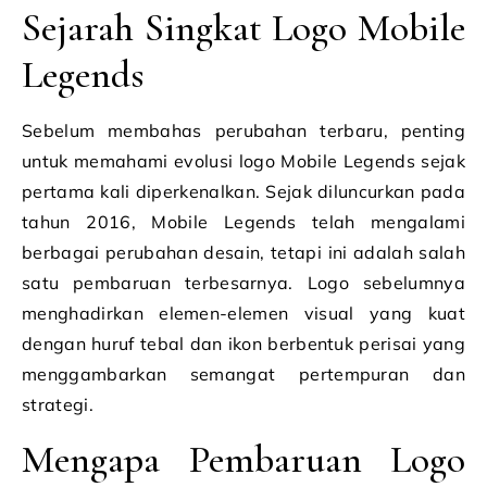
Sejarah Singkat Logo Mobile
Legends
Sebelum membahas perubahan terbaru, penting
untuk memahami evolusi logo Mobile Legends sejak
pertama kali diperkenalkan. Sejak diluncurkan pada
tahun 2016, Mobile Legends telah mengalami
berbagai perubahan desain, tetapi ini adalah salah
satu pembaruan terbesarnya. Logo sebelumnya
menghadirkan elemen-elemen visual yang kuat
dengan huruf tebal dan ikon berbentuk perisai yang
menggambarkan semangat pertempuran dan
strategi.
Mengapa Pembaruan Logo