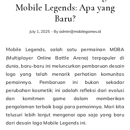
Mobile Legends: Apa yang
Baru?
July 1, 2025
- By
admin@mobilegames.id
Mobile Legends, salah satu permainan MOBA
(Multiplayer Online Battle Arena) terpopuler di
dunia, baru-baru ini meluncurkan pembaruan desain
logo yang telah menarik perhatian komunitas
pemainnya. Pembaruan ini bukan sekadar
perubahan kosmetik; ini adalah refleksi dari evolusi
dan komitmen game dalam memberikan
pengalaman terbaik bagi para pemainnya. Mari kita
telusuri lebih lanjut mengenai apa saja yang baru
dari desain logo Mobile Legends ini.