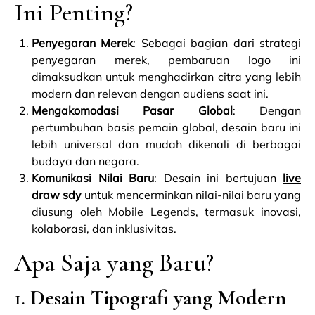
Ini Penting?
Penyegaran Merek
: Sebagai bagian dari strategi
penyegaran merek, pembaruan logo ini
dimaksudkan untuk menghadirkan citra yang lebih
modern dan relevan dengan audiens saat ini.
Mengakomodasi Pasar Global
: Dengan
pertumbuhan basis pemain global, desain baru ini
lebih universal dan mudah dikenali di berbagai
budaya dan negara.
Komunikasi Nilai Baru
: Desain ini bertujuan
live
draw sdy
untuk mencerminkan nilai-nilai baru yang
diusung oleh Mobile Legends, termasuk inovasi,
kolaborasi, dan inklusivitas.
Apa Saja yang Baru?
1.
Desain Tipografi yang Modern