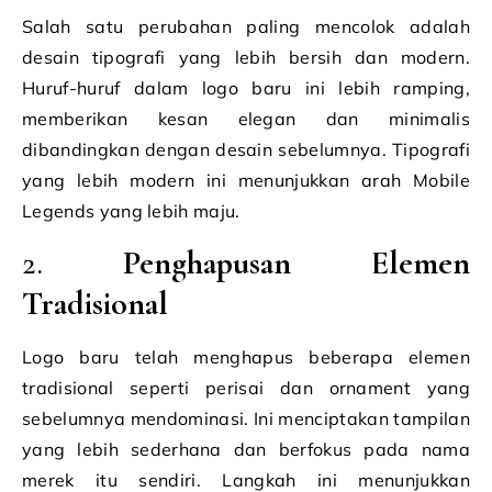
Salah satu perubahan paling mencolok adalah
desain tipografi yang lebih bersih dan modern.
Huruf-huruf dalam logo baru ini lebih ramping,
memberikan kesan elegan dan minimalis
dibandingkan dengan desain sebelumnya. Tipografi
yang lebih modern ini menunjukkan arah Mobile
Legends yang lebih maju.
2.
Penghapusan Elemen
Tradisional
Logo baru telah menghapus beberapa elemen
tradisional seperti perisai dan ornament yang
sebelumnya mendominasi. Ini menciptakan tampilan
yang lebih sederhana dan berfokus pada nama
merek itu sendiri. Langkah ini menunjukkan