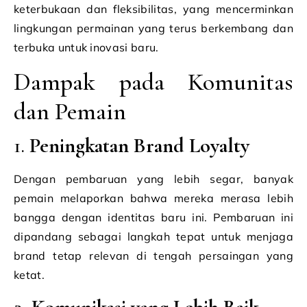
keterbukaan dan fleksibilitas, yang mencerminkan
lingkungan permainan yang terus berkembang dan
terbuka untuk inovasi baru.
Dampak pada Komunitas
dan Pemain
1.
Peningkatan Brand Loyalty
Dengan pembaruan yang lebih segar, banyak
pemain melaporkan bahwa mereka merasa lebih
bangga dengan identitas baru ini. Pembaruan ini
dipandang sebagai langkah tepat untuk menjaga
brand tetap relevan di tengah persaingan yang
ketat.