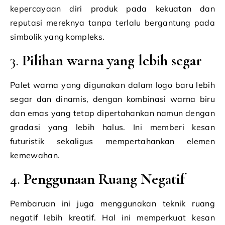
kepercayaan diri produk pada kekuatan dan
reputasi mereknya tanpa terlalu bergantung pada
simbolik yang kompleks.
3.
Pilihan warna yang lebih segar
Palet warna yang digunakan dalam logo baru lebih
segar dan dinamis, dengan kombinasi warna biru
dan emas yang tetap dipertahankan namun dengan
gradasi yang lebih halus. Ini memberi kesan
futuristik sekaligus mempertahankan elemen
kemewahan.
4.
Penggunaan Ruang Negatif
Pembaruan ini juga menggunakan teknik ruang
negatif lebih kreatif. Hal ini memperkuat kesan