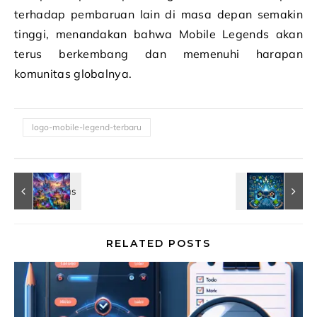
terhadap pembaruan lain di masa depan semakin
tinggi, menandakan bahwa Mobile Legends akan
terus berkembang dan memenuhi harapan
komunitas globalnya.
logo-mobile-legend-terbaru
RELATED POSTS