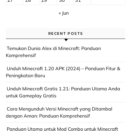
27
28
29
30
31
« Jun
RECENT POSTS
Temukan Dunia Alex di Minecraft: Panduan
Komprehensif
Unduh Minecraft 1.20 APK (2024) – Panduan Fitur &
Peningkatan Baru
Unduh Minecraft Gratis 1.21: Panduan Utama Anda
untuk Gameplay Gratis
Cara Mengunduh Versi Minecraft yang Ditambal
dengan Aman: Panduan Komprehensif
Panduan Utama untuk Mod Combo untuk Minecraft