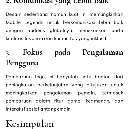
2.
Komunikasi yang Lebih Baik
Desain sederhana namun kuat ini memungkinkan
Mobile Legends untuk berkomunikasi lebih baik
dengan audiens globalnya, menekankan pada
kualitas layanan dan komunitas yang inklusif.
3.
Fokus pada Pengalaman
Pengguna
Pembaruan logo ini hanyalah satu bagian dari
peningkatan berkelanjutan yang ditujukan untuk
meningkatkan pengalaman pemain, termasuk
pembaruan dalam fitur game, keamanan, dan
interaksi sosial antar pemain.
Kesimpulan