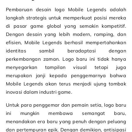
Pembaruan desain logo Mobile Legends adalah
langkah strategis untuk memperkuat posisi mereka
di pasar game global yang semakin kompetitif.
Dengan desain yang lebih modern, ramping, dan
efisien, Mobile Legends berhasil mempertahankan
identitas sambil beradaptasi dengan
perkembangan zaman. Logo baru ini tidak hanya
menyegarkan tampilan visual tetapi juga
merupakan janji kepada penggemarnya bahwa
Mobile Legends akan terus menjadi ujung tombak
inovasi dalam industri game.
Untuk para penggemar dan pemain setia, logo baru
ini mungkin membawa semangat baru,
menandakan era baru yang penuh dengan peluang
dan pertempuran epik. Dengan demikian, antisipasi