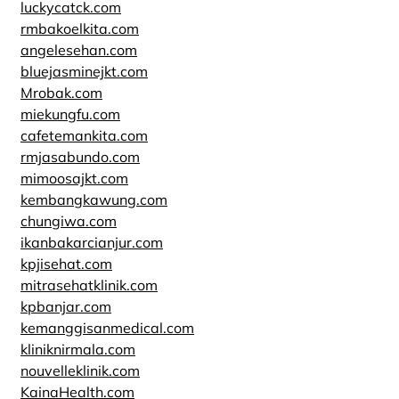
luckycatck.com
rmbakoelkita.com
angelesehan.com
bluejasminejkt.com
Mrobak.com
miekungfu.com
cafetemankita.com
rmjasabundo.com
mimoosajkt.com
kembangkawung.com
chungiwa.com
ikanbakarcianjur.com
kpjisehat.com
mitrasehatklinik.com
kpbanjar.com
kemanggisanmedical.com
kliniknirmala.com
nouvelleklinik.com
KainaHealth.com