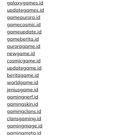
galaxygames.id
updategames.id
gameaurora.id
gamecosmic.id
gameupdate.id
gameberita.id
auroragame.id
newgame.id
cosmicgame.id
updategame.id
beritagame.id
worldgame.id
jeniusgame.id
gamingnerf.id
gamingskin.id
gamingclans.id
clansgaming.id
gamingmage.id
gamingmeta.id