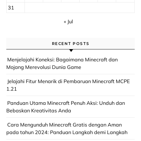
31
« Jul
RECENT POSTS
Menjelajahi Koneksi: Bagaimana Minecraft dan
Mojang Merevolusi Dunia Game
Jelajahi Fitur Menarik di Pembaruan Minecraft MCPE
1.21
Panduan Utama Minecraft Penuh Aksi: Unduh dan
Bebaskan Kreativitas Anda
Cara Mengunduh Minecraft Gratis dengan Aman
pada tahun 2024: Panduan Langkah demi Langkah