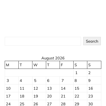
Search
August 2026
M
T
W
T
F
S
S
1
2
3
4
5
6
7
8
9
10
11
12
13
14
15
16
17
18
19
20
21
22
23
24
25
26
27
28
29
30