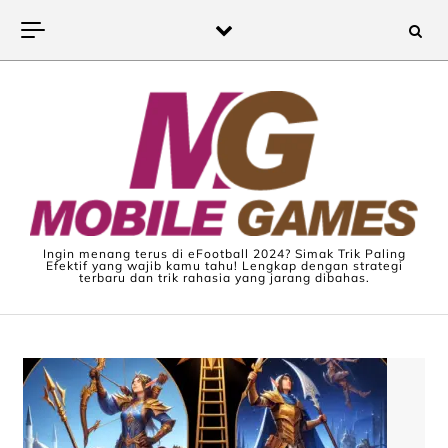
Skip to content
Ingin menang terus di eFootball 2024? Simak Trik Paling
Efektif yang wajib kamu tahu! Lengkap dengan strategi
terbaru dan trik rahasia yang jarang dibahas.