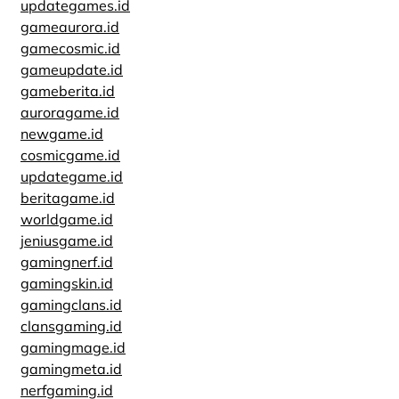
updategames.id
gameaurora.id
gamecosmic.id
gameupdate.id
gameberita.id
auroragame.id
newgame.id
cosmicgame.id
updategame.id
beritagame.id
worldgame.id
jeniusgame.id
gamingnerf.id
gamingskin.id
gamingclans.id
clansgaming.id
gamingmage.id
gamingmeta.id
nerfgaming.id