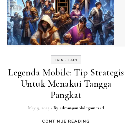
LAIN - LAIN
Legenda Mobile: Tip Strategis
Untuk Menakui Tangga
Pangkat
May 9, 2025
- By
admin@mobilegames.id
CONTINUE READING