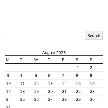
Search
August 2026
M
T
W
T
F
S
S
1
2
3
4
5
6
7
8
9
10
11
12
13
14
15
16
17
18
19
20
21
22
23
24
25
26
27
28
29
30
31