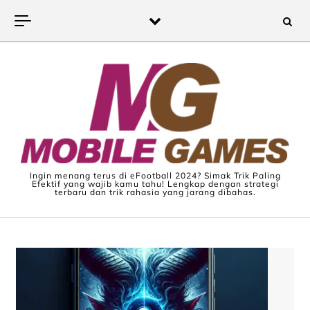
Skip to content
Ingin menang terus di eFootball 2024? Simak Trik Paling
Efektif yang wajib kamu tahu! Lengkap dengan strategi
terbaru dan trik rahasia yang jarang dibahas.