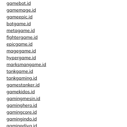
gamebot.id
gamemage.id
gameepic.id
botgame.id
metagame.id
fightergame.id
epicgame.id
magegame.id
hypergame.id
marksmangame.id
tankgame.id
tankgaming.id
gamestanker.id
gamekidos.id
gamingmesin.id
gaminghero.id
gamingcore.id
gamingindo.id
gamingdiva.id