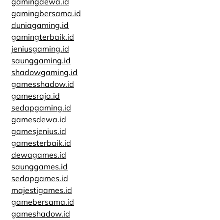
gamingdewa.id
gamingbersama.id
duniagaming.id
gamingterbaik.id
jeniusgaming.id
saunggaming.id
shadowgaming.id
gamesshadow.id
gamesraja.id
sedapgaming.id
gamesdewa.id
gamesjenius.id
gamesterbaik.id
dewagames.id
saunggames.id
sedapgames.id
majestigames.id
gamebersama.id
gameshadow.id