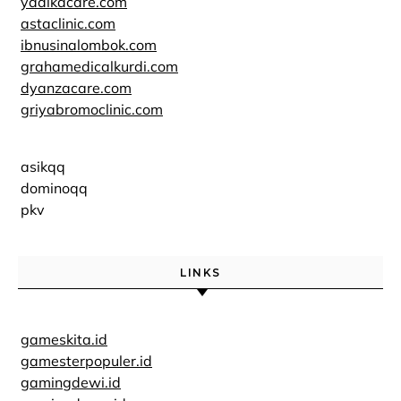
yadikacare.com
astaclinic.com
ibnusinalombok.com
grahamedicalkurdi.com
dyanzacare.com
griyabromoclinic.com
asikqq
dominoqq
pkv
LINKS
gameskita.id
gamesterpopuler.id
gamingdewi.id