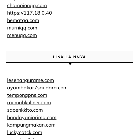
championqq.com
https://117.18.0.40
hematqq.com
murniqq.com
menuqq.com
LINK LAINNYA
lesehangurame.com
ayambakar7saudara.com
tempongpns.com
roemahkuliner.com
saoenkkito.com
handayaniprima.com
kampungmakan.com
luckycatck.com