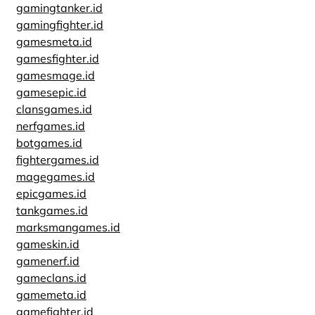
gamingtanker.id
gamingfighter.id
gamesmeta.id
gamesfighter.id
gamesmage.id
gamesepic.id
clansgames.id
nerfgames.id
botgames.id
fightergames.id
magegames.id
epicgames.id
tankgames.id
marksmangames.id
gameskin.id
gamenerf.id
gameclans.id
gamemeta.id
gamefighter.id