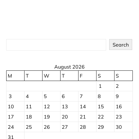
Search
August 2026
M
T
W
T
F
S
S
1
2
3
4
5
6
7
8
9
10
11
12
13
14
15
16
17
18
19
20
21
22
23
24
25
26
27
28
29
30
31