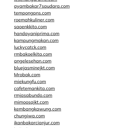
ayambakar7saudara.com
tempongpns.com
roemahkuliner.com
saoenkkito.com
handayaniprima.com
kampungmakan.com
luckycatck.com
rmbakoelkita.com
angelesehan.com
bluejasminejkt.com
Mrobak.com
miekungfu.com
cafetemankita.com
rmjasabundo.com
mimoosajkt.com
kembangkawung.com
chungiwa.com
ikanbakarcianjur.com