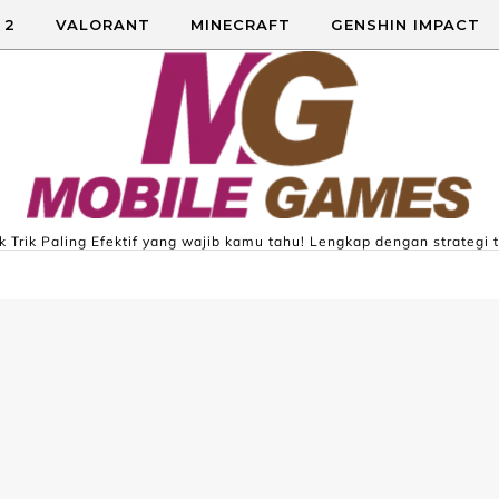
 2
VALORANT
MINECRAFT
GENSHIN IMPACT
 Trik Paling Efektif yang wajib kamu tahu! Lengkap dengan strategi t