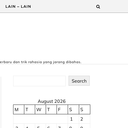
LAIN – LAIN
erbaru dan trik rahasia yang jarang dibahas.
Search
August 2026
M
T
W
T
F
S
S
1
2