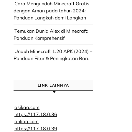
Cara Mengunduh Minecraft Gratis
dengan Aman pada tahun 2024:
Panduan Langkah demi Langkah
Temukan Dunia Alex di Minecraft:
Panduan Komprehensif
Unduh Minecraft 1.20 APK (2024) –
Panduan Fitur & Peningkatan Baru
LINK LAINNYA
asikqq.com
https://117.18.0.36
ahliqq.com
https://117.18.0.39