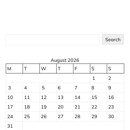
Search
August 2026
M
T
W
T
F
S
S
1
2
3
4
5
6
7
8
9
10
11
12
13
14
15
16
17
18
19
20
21
22
23
24
25
26
27
28
29
30
31