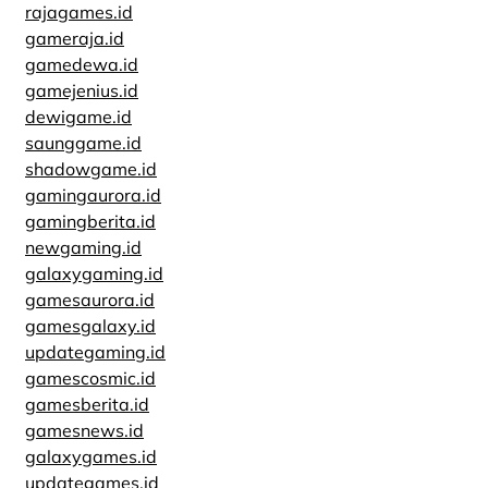
rajagames.id
gameraja.id
gamedewa.id
gamejenius.id
dewigame.id
saunggame.id
shadowgame.id
gamingaurora.id
gamingberita.id
newgaming.id
galaxygaming.id
gamesaurora.id
gamesgalaxy.id
updategaming.id
gamescosmic.id
gamesberita.id
gamesnews.id
galaxygames.id
updategames.id