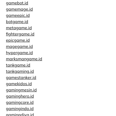
gamebot.id
gamemage.id
gameepic.id
botgame.id
metagame.id
fightergame.id
epicgame.id
magegame.id
hypergame.id
marksmangame.id
tankgame.id
tankgaming.id
gamestanker.id
gamekidos.id
gamingmesin.id
gaminghero.id
gamingcore.id
gamingindo.id
gamingdiva.id