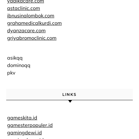
yadikacare.com
astaclinic.com
ibnusinalombok.com
grahamedicalkurdi.com
dyanzacare.com
griyabromoclinic.com
asikqq
dominoqq
pkv
LINKS
gameskita.id
gamesterpopuler.id
gamingdewi.id