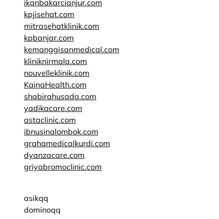
ikanbakarcianjur.com
kpjisehat.com
mitrasehatklinik.com
kpbanjar.com
kemanggisanmedical.com
kliniknirmala.com
nouvelleklinik.com
KainaHealth.com
shabirahusada.com
yadikacare.com
astaclinic.com
ibnusinalombok.com
grahamedicalkurdi.com
dyanzacare.com
griyabromoclinic.com
asikqq
dominoqq