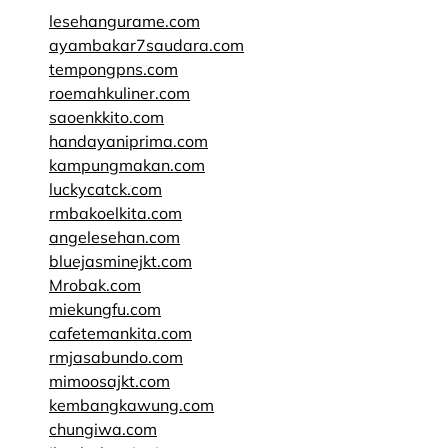
lesehangurame.com
ayambakar7saudara.com
tempongpns.com
roemahkuliner.com
saoenkkito.com
handayaniprima.com
kampungmakan.com
luckycatck.com
rmbakoelkita.com
angelesehan.com
bluejasminejkt.com
Mrobak.com
miekungfu.com
cafetemankita.com
rmjasabundo.com
mimoosajkt.com
kembangkawung.com
chungiwa.com