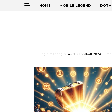
Skip to content
HOME
MOBILE LEGEND
DOTA
Ingin menang terus di eFootball 2024? Simak