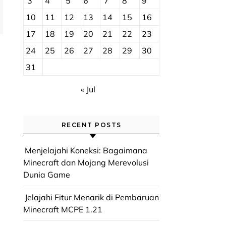
3
4
5
6
7
8
9
10
11
12
13
14
15
16
17
18
19
20
21
22
23
24
25
26
27
28
29
30
31
« Jul
RECENT POSTS
Menjelajahi Koneksi: Bagaimana
Minecraft dan Mojang Merevolusi
Dunia Game
Jelajahi Fitur Menarik di Pembaruan
Minecraft MCPE 1.21