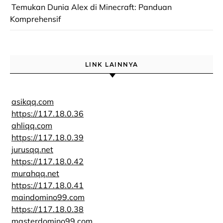
Temukan Dunia Alex di Minecraft: Panduan
Komprehensif
LINK LAINNYA
asikqq.com
https://117.18.0.36
ahliqq.com
https://117.18.0.39
jurusqq.net
https://117.18.0.42
murahqq.net
https://117.18.0.41
maindomino99.com
https://117.18.0.38
masterdomino99.com