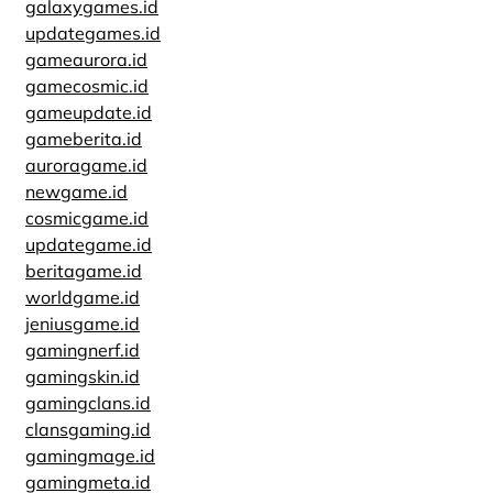
galaxygames.id
updategames.id
gameaurora.id
gamecosmic.id
gameupdate.id
gameberita.id
auroragame.id
newgame.id
cosmicgame.id
updategame.id
beritagame.id
worldgame.id
jeniusgame.id
gamingnerf.id
gamingskin.id
gamingclans.id
clansgaming.id
gamingmage.id
gamingmeta.id