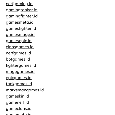
nerfgaming.id
gamingtanker.id
gamingfighter.id
gamesmeta.id
gamesfighter.id
gamesmage.id
gamesepic.id
clansgames.id
nerfgames.id
botgames.id
fightergames.id
magegames.id
epicgames.id
tankgames.id
marksmangames.id
gameskin.id
gamenerf.id
gameclans.id
gamemeta.id