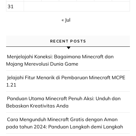
31
« Jul
RECENT POSTS
Menjelajahi Koneksi: Bagaimana Minecraft dan
Mojang Merevolusi Dunia Game
Jelajahi Fitur Menarik di Pembaruan Minecraft MCPE
1.21
Panduan Utama Minecraft Penuh Aksi: Unduh dan
Bebaskan Kreativitas Anda
Cara Mengunduh Minecraft Gratis dengan Aman
pada tahun 2024: Panduan Langkah demi Langkah