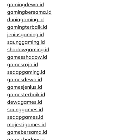
gamingdewa.id
gamingbersama.id
duniagaming.id
gamingterbaik.id
jeniusgaming.id
saunggaming.id
shadowgaming.id
gamesshadow.id
gamesraja.id
sedapgaming.id
gamesdewa.id
gamesjenius.id
gamesterbaik.id
dewagames.id
saunggames.id
sedapgames.id
majestigames.id
gamebersama.id
gameshadow.id