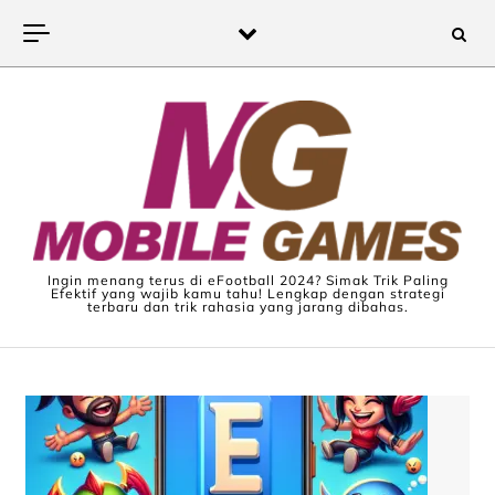
Skip to content
Ingin menang terus di eFootball 2024? Simak Trik Paling
Efektif yang wajib kamu tahu! Lengkap dengan strategi
terbaru dan trik rahasia yang jarang dibahas.