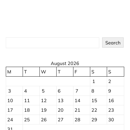
Search
August 2026
M
T
W
T
F
S
S
1
2
3
4
5
6
7
8
9
10
11
12
13
14
15
16
17
18
19
20
21
22
23
24
25
26
27
28
29
30
31