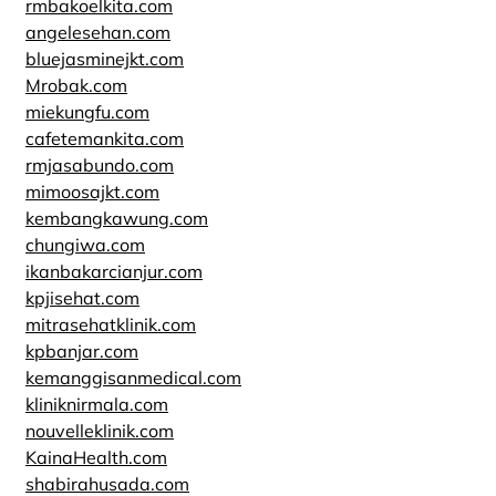
rmbakoelkita.com
angelesehan.com
bluejasminejkt.com
Mrobak.com
miekungfu.com
cafetemankita.com
rmjasabundo.com
mimoosajkt.com
kembangkawung.com
chungiwa.com
ikanbakarcianjur.com
kpjisehat.com
mitrasehatklinik.com
kpbanjar.com
kemanggisanmedical.com
kliniknirmala.com
nouvelleklinik.com
KainaHealth.com
shabirahusada.com