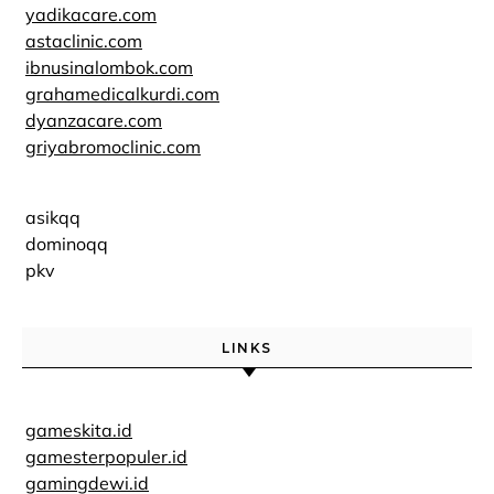
yadikacare.com
astaclinic.com
ibnusinalombok.com
grahamedicalkurdi.com
dyanzacare.com
griyabromoclinic.com
asikqq
dominoqq
pkv
LINKS
gameskita.id
gamesterpopuler.id
gamingdewi.id