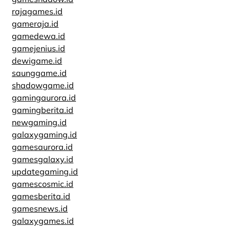
rajagames.id
gameraja.id
gamedewa.id
gamejenius.id
dewigame.id
saunggame.id
shadowgame.id
gamingaurora.id
gamingberita.id
newgaming.id
galaxygaming.id
gamesaurora.id
gamesgalaxy.id
updategaming.id
gamescosmic.id
gamesberita.id
gamesnews.id
galaxygames.id