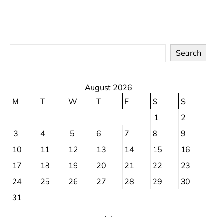
Search
August 2026
M
T
W
T
F
S
S
1
2
3
4
5
6
7
8
9
10
11
12
13
14
15
16
17
18
19
20
21
22
23
24
25
26
27
28
29
30
31