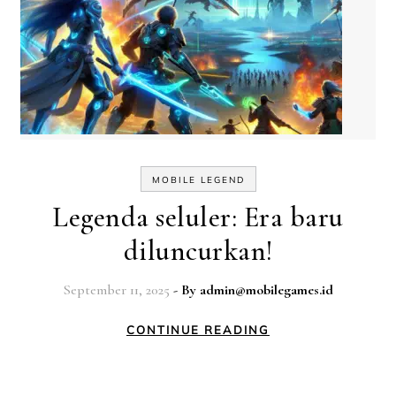
MOBILE LEGEND
Legenda seluler: Era baru
diluncurkan!
September 11, 2025
- By
admin@mobilegames.id
CONTINUE READING