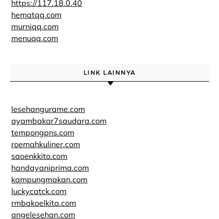
https://117.18.0.40
hematqq.com
murniqq.com
menuqq.com
LINK LAINNYA
lesehangurame.com
ayambakar7saudara.com
tempongpns.com
roemahkuliner.com
saoenkkito.com
handayaniprima.com
kampungmakan.com
luckycatck.com
rmbakoelkita.com
angelesehan.com