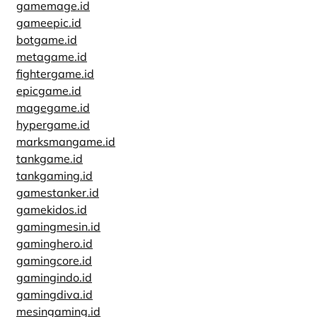
gamemage.id
gameepic.id
botgame.id
metagame.id
fightergame.id
epicgame.id
magegame.id
hypergame.id
marksmangame.id
tankgame.id
tankgaming.id
gamestanker.id
gamekidos.id
gamingmesin.id
gaminghero.id
gamingcore.id
gamingindo.id
gamingdiva.id
mesingaming.id