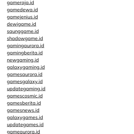
gameraja.id
gamedewa.id
gamejenius.id
dewigame.id
saunggame.id
shadowgame.id
gamingaurora.id
gamingberita.id
newgaming.id
galaxygaming.id
gamesaurora.id
gamesgalaxy.id
updategaming.id
gamescosmic.id
gamesberita.id
gamesnews.id
galaxygames.id
updategames.id
gameaurora.id