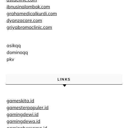
ibnusinalombok.com
grahamedicalkurdi.com
dyanzacare.com
griyabromoclinic.com
asikqq
dominoqq
pkv
LINKS
gameskita.id
gamesterpopuler.id
gamingdewi.id
gamingdewa.id