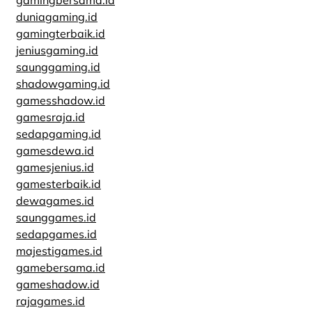
gamingbersama.id
duniagaming.id
gamingterbaik.id
jeniusgaming.id
saunggaming.id
shadowgaming.id
gamesshadow.id
gamesraja.id
sedapgaming.id
gamesdewa.id
gamesjenius.id
gamesterbaik.id
dewagames.id
saunggames.id
sedapgames.id
majestigames.id
gamebersama.id
gameshadow.id
rajagames.id