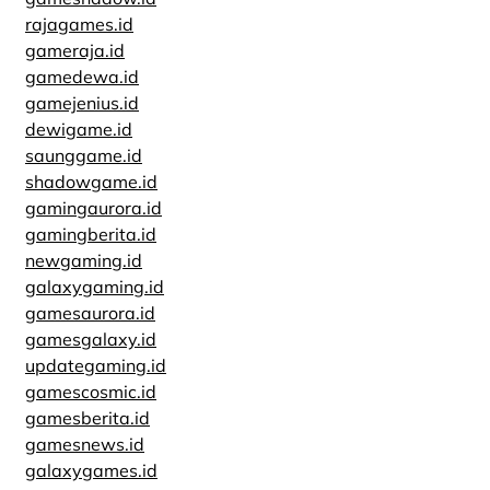
rajagames.id
gameraja.id
gamedewa.id
gamejenius.id
dewigame.id
saunggame.id
shadowgame.id
gamingaurora.id
gamingberita.id
newgaming.id
galaxygaming.id
gamesaurora.id
gamesgalaxy.id
updategaming.id
gamescosmic.id
gamesberita.id
gamesnews.id
galaxygames.id