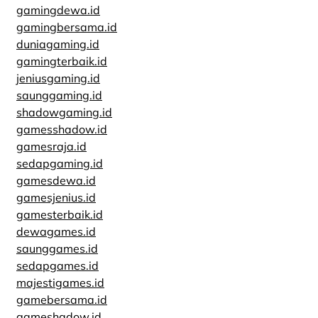
gamingdewa.id
gamingbersama.id
duniagaming.id
gamingterbaik.id
jeniusgaming.id
saunggaming.id
shadowgaming.id
gamesshadow.id
gamesraja.id
sedapgaming.id
gamesdewa.id
gamesjenius.id
gamesterbaik.id
dewagames.id
saunggames.id
sedapgames.id
majestigames.id
gamebersama.id
gameshadow.id