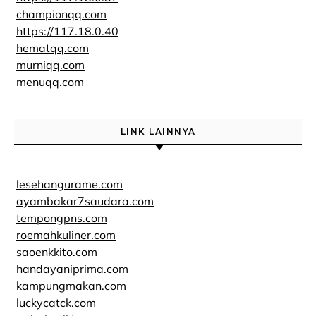
championqq.com
https://117.18.0.40
hematqq.com
murniqq.com
menuqq.com
LINK LAINNYA
lesehangurame.com
ayambakar7saudara.com
tempongpns.com
roemahkuliner.com
saoenkkito.com
handayaniprima.com
kampungmakan.com
luckycatck.com