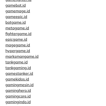
gamebot.id
gamemage.id
gameepic.id
botgame.id
metagame.id
fightergame.id
epicgame.id
magegame.id
hypergame.id
marksmangame.id
tankgame.id
tankgaming.id
gamestanker.id
gamekidos.id
gamingmesin.id
gaminghero.id
gamingcore.id
gamingindo.id