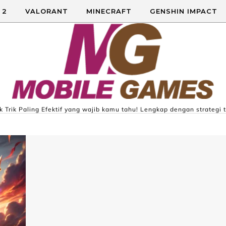
 2
VALORANT
MINECRAFT
GENSHIN IMPACT
 Trik Paling Efektif yang wajib kamu tahu! Lengkap dengan strategi t