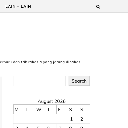
LAIN – LAIN
erbaru dan trik rahasia yang jarang dibahas.
Search
August 2026
M
T
W
T
F
S
S
1
2