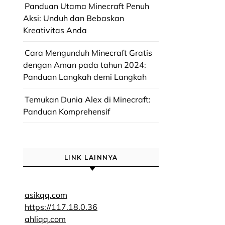
Panduan Utama Minecraft Penuh
Aksi: Unduh dan Bebaskan
Kreativitas Anda
Cara Mengunduh Minecraft Gratis
dengan Aman pada tahun 2024:
Panduan Langkah demi Langkah
Temukan Dunia Alex di Minecraft:
Panduan Komprehensif
LINK LAINNYA
asikqq.com
https://117.18.0.36
ahliqq.com