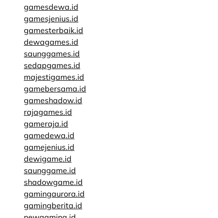
gamesdewa.id
gamesjenius.id
gamesterbaik.id
dewagames.id
saunggames.id
sedapgames.id
majestigames.id
gamebersama.id
gameshadow.id
rajagames.id
gameraja.id
gamedewa.id
gamejenius.id
dewigame.id
saunggame.id
shadowgame.id
gamingaurora.id
gamingberita.id
newgaming.id