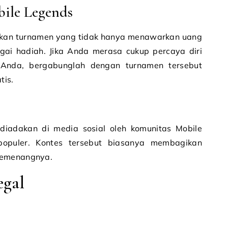
ile Legends
kan turnamen yang tidak hanya menawarkan uang
gai hadiah. Jika Anda merasa cukup percaya diri
 Anda, bergabunglah dengan turnamen tersebut
tis.
 diadakan di media sosial oleh komunitas Mobile
populer. Kontes tersebut biasanya membagikan
pemenangnya.
egal