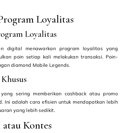
Program Loyalitas
ogram Loyalitas
n digital menawarkan program loyalitas yang
n poin setiap kali melakukan transaksi. Poin-
dengan diamond Mobile Legends.
 Khusus
 yang sering memberikan cashback atau promo
. Ini adalah cara efisien untuk mendapatkan lebih
ran yang lebih sedikit.
 atau Kontes