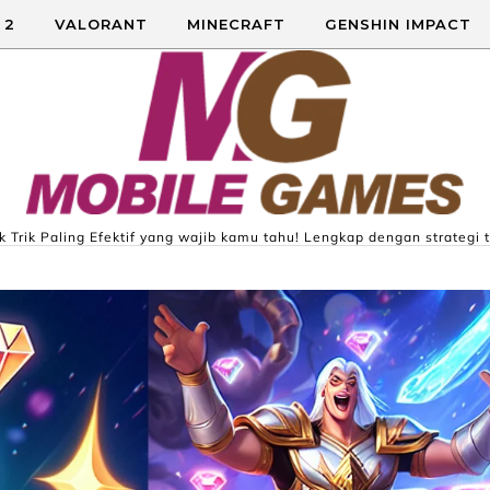
 2
VALORANT
MINECRAFT
GENSHIN IMPACT
 Trik Paling Efektif yang wajib kamu tahu! Lengkap dengan strategi t