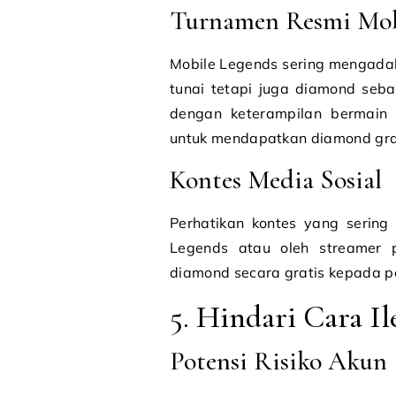
Turnamen Resmi Mob
Mobile Legends sering mengada
tunai tetapi juga diamond seba
dengan keterampilan bermain
untuk mendapatkan diamond gra
Kontes Media Sosial
Perhatikan kontes yang sering
Legends atau oleh streamer 
diamond secara gratis kepada 
5. Hindari Cara Il
Potensi Risiko Akun