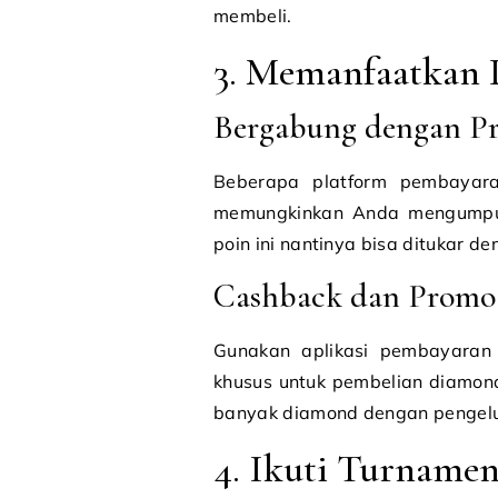
membeli.
3. Memanfaatkan 
Bergabung dengan Pr
Beberapa platform pembayara
memungkinkan Anda mengumpulka
poin ini nantinya bisa ditukar 
Cashback dan Promo
Gunakan aplikasi pembayaran
khusus untuk pembelian diamond
banyak diamond dengan pengelua
4. Ikuti Turnamen