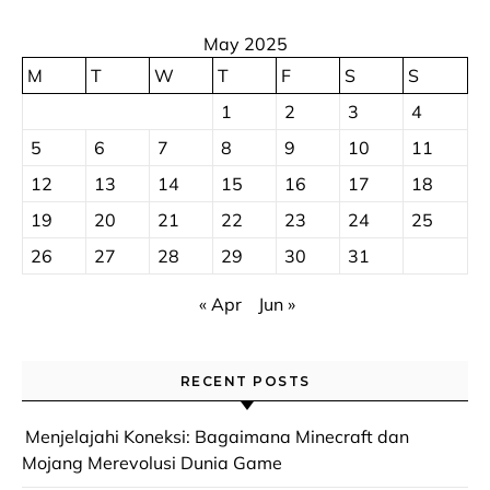
May 2025
M
T
W
T
F
S
S
1
2
3
4
5
6
7
8
9
10
11
12
13
14
15
16
17
18
19
20
21
22
23
24
25
26
27
28
29
30
31
« Apr
Jun »
RECENT POSTS
Menjelajahi Koneksi: Bagaimana Minecraft dan
Mojang Merevolusi Dunia Game