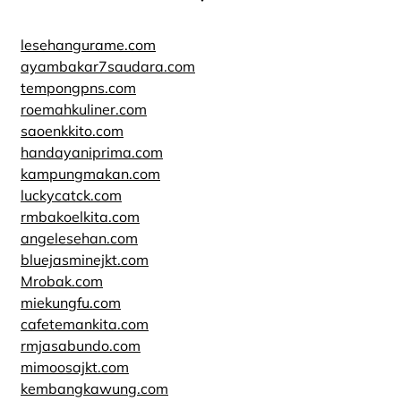
lesehangurame.com
ayambakar7saudara.com
tempongpns.com
roemahkuliner.com
saoenkkito.com
handayaniprima.com
kampungmakan.com
luckycatck.com
rmbakoelkita.com
angelesehan.com
bluejasminejkt.com
Mrobak.com
miekungfu.com
cafetemankita.com
rmjasabundo.com
mimoosajkt.com
kembangkawung.com