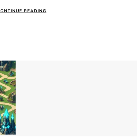
ONTINUE READING