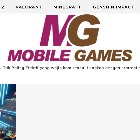
 2
VALORANT
MINECRAFT
GENSHIN IMPACT
 Trik Paling Efektif yang wajib kamu tahu! Lengkap dengan strategi t