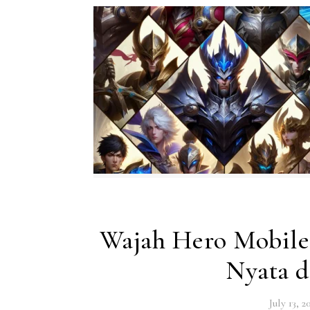
Wajah Hero Mobile 
Nyata d
July 13, 2