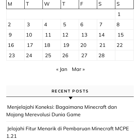
M
T
W
T
F
S
S
1
2
3
4
5
6
7
8
9
10
11
12
13
14
15
16
17
18
19
20
21
22
23
24
25
26
27
28
« Jan
Mar »
RECENT POSTS
Menjelajahi Koneksi: Bagaimana Minecraft dan
Mojang Merevolusi Dunia Game
Jelajahi Fitur Menarik di Pembaruan Minecraft MCPE
1.21