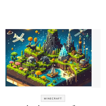
MINECRAFT