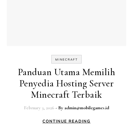
MINECRAFT
Panduan Utama Memilih
Penyedia Hosting Server
Minecraft Terbaik
February 3, 2026
- By
admin@mobilegames.id
CONTINUE READING