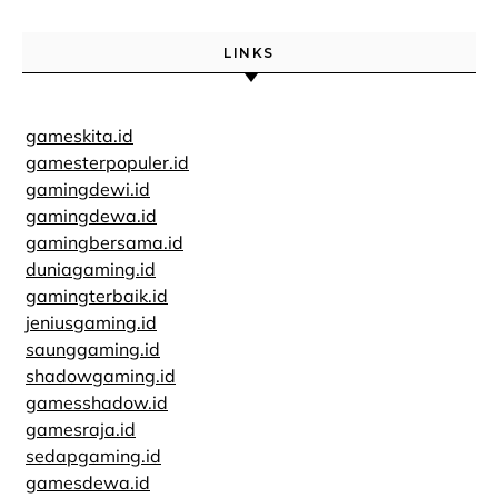
LINKS
gameskita.id
gamesterpopuler.id
gamingdewi.id
gamingdewa.id
gamingbersama.id
duniagaming.id
gamingterbaik.id
jeniusgaming.id
saunggaming.id
shadowgaming.id
gamesshadow.id
gamesraja.id
sedapgaming.id
gamesdewa.id