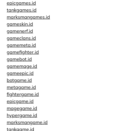
epicgames.id
tankgames.id
marksmangames.id
gameskin.id
gamenerf.id
gameclans.id
gamemeta.id
gamefighter.id
gamebot.id
gamemage.id
gameepic.id
botgame.id
metagame.id
fightergame.id
epicgame.id
magegame.id
hypergame.id
marksmangame.id
tankgame.id