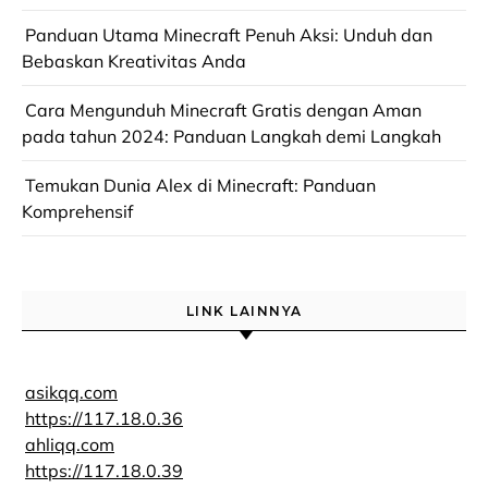
Panduan Utama Minecraft Penuh Aksi: Unduh dan
Bebaskan Kreativitas Anda
Cara Mengunduh Minecraft Gratis dengan Aman
pada tahun 2024: Panduan Langkah demi Langkah
Temukan Dunia Alex di Minecraft: Panduan
Komprehensif
LINK LAINNYA
asikqq.com
https://117.18.0.36
ahliqq.com
https://117.18.0.39