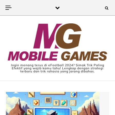
Skip to content
Ingin menang terus di eFootball 2024? Simak Trik Paling
Efektif yang wajib kamu tahu! Lengkap dengan strategi
terbaru dan trik rahasia yang jarang dibahas.