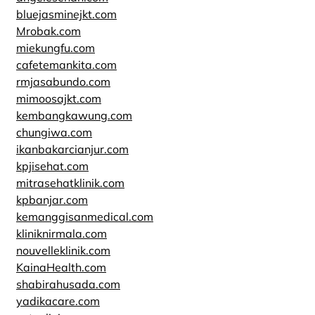
bluejasminejkt.com
Mrobak.com
miekungfu.com
cafetemankita.com
rmjasabundo.com
mimoosajkt.com
kembangkawung.com
chungiwa.com
ikanbakarcianjur.com
kpjisehat.com
mitrasehatklinik.com
kpbanjar.com
kemanggisanmedical.com
kliniknirmala.com
nouvelleklinik.com
KainaHealth.com
shabirahusada.com
yadikacare.com