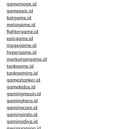
gamemage.id
gameepic.id
botgame.id
metagame.id
fightergame.id
epicgame.id
magegame.id
hypergame.id
marksmangame.id
tankgame.id
tankgaming.id
gamestanker.id
gamekidos.id
gamingmesin.id
gaminghero.id
gamingcore.id
gamingindo.id
gamingdiva.id
mesingaming.id