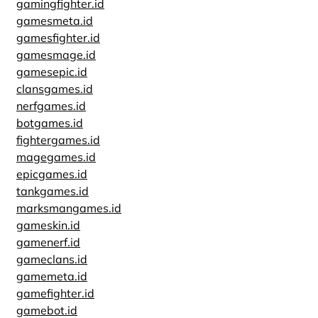
gamingfighter.id
gamesmeta.id
gamesfighter.id
gamesmage.id
gamesepic.id
clansgames.id
nerfgames.id
botgames.id
fightergames.id
magegames.id
epicgames.id
tankgames.id
marksmangames.id
gameskin.id
gamenerf.id
gameclans.id
gamemeta.id
gamefighter.id
gamebot.id