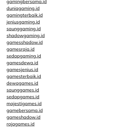
gamingbersama.id
duniagaming.id
gamingterbaik.id
jeniusgaming.id
saunggaming.id
shadowgaming.id
gamesshadow.id
gamesraja.id
sedapgaming.id
gamesdewa.id
gamesjenius.id
gamesterbaik.id
dewagames.id
saunggames.id
sedapgames.id
majestigames.id
gamebersama.id
gameshadow.id
rajagames.id