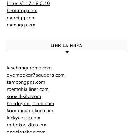
https://117.18.0.40
hematqq.com
murniqq.com
menuqq.com
LINK LAINNYA
lesehangurame.com
ayambakar7saudara.com
tempongpns.com
roemahkuliner.com
saoenkkito.com
handayaniprima.com
kampungmakan.com
luckycatck.com
rmbakoelkita.com
angelesehan.com