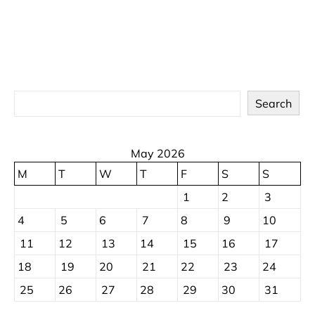
Search
May 2026
M
T
W
T
F
S
S
1
2
3
4
5
6
7
8
9
10
11
12
13
14
15
16
17
18
19
20
21
22
23
24
25
26
27
28
29
30
31