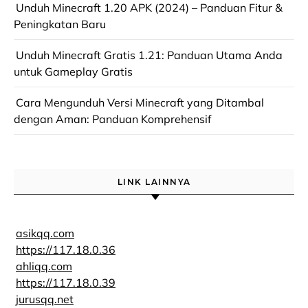
Unduh Minecraft 1.20 APK (2024) – Panduan Fitur &
Peningkatan Baru
Unduh Minecraft Gratis 1.21: Panduan Utama Anda
untuk Gameplay Gratis
Cara Mengunduh Versi Minecraft yang Ditambal
dengan Aman: Panduan Komprehensif
LINK LAINNYA
asikqq.com
https://117.18.0.36
ahliqq.com
https://117.18.0.39
jurusqq.net