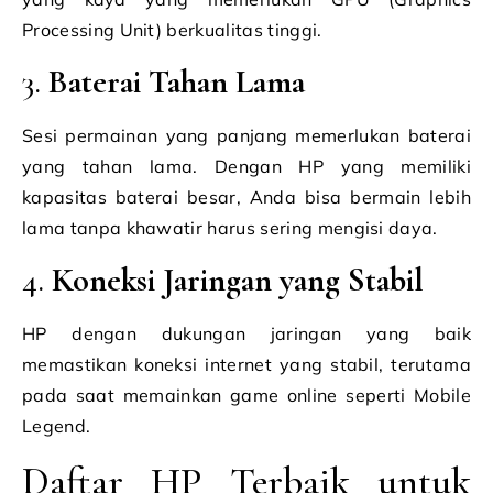
Processing Unit) berkualitas tinggi.
3.
Baterai Tahan Lama
Sesi permainan yang panjang memerlukan baterai
yang tahan lama. Dengan HP yang memiliki
kapasitas baterai besar, Anda bisa bermain lebih
lama tanpa khawatir harus sering mengisi daya.
4.
Koneksi Jaringan yang Stabil
HP dengan dukungan jaringan yang baik
memastikan koneksi internet yang stabil, terutama
pada saat memainkan game online seperti Mobile
Legend.
Daftar HP Terbaik untuk