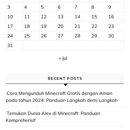
3
4
5
6
7
8
9
10
11
12
13
14
15
16
17
18
19
20
21
22
23
24
25
26
27
28
29
30
31
« Jul
RECENT POSTS
Cara Mengunduh Minecraft Gratis dengan Aman
pada tahun 2024: Panduan Langkah demi Langkah
Temukan Dunia Alex di Minecraft: Panduan
Komprehensif