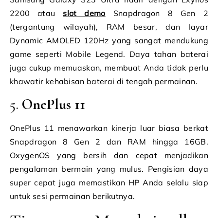
2200 atau
slot demo
Snapdragon 8 Gen 2
(tergantung wilayah), RAM besar, dan layar
Dynamic AMOLED 120Hz yang sangat mendukung
game seperti Mobile Legend. Daya tahan baterai
juga cukup memuaskan, membuat Anda tidak perlu
khawatir kehabisan baterai di tengah permainan.
5.
OnePlus 11
OnePlus 11 menawarkan kinerja luar biasa berkat
Snapdragon 8 Gen 2 dan RAM hingga 16GB.
OxygenOS yang bersih dan cepat menjadikan
pengalaman bermain yang mulus. Pengisian daya
super cepat juga memastikan HP Anda selalu siap
untuk sesi permainan berikutnya.