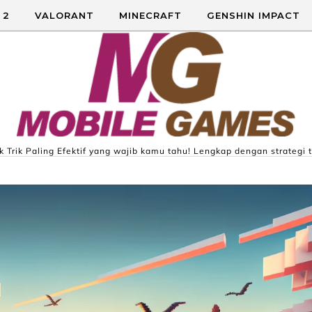
 2
VALORANT
MINECRAFT
GENSHIN IMPACT
 Trik Paling Efektif yang wajib kamu tahu! Lengkap dengan strategi t