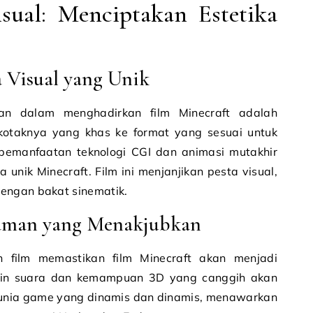
sual: Menciptakan Estetika
Visual yang Unik
kan dalam menghadirkan film Minecraft adalah
kotaknya yang khas ke format yang sesuai untuk
n pemanfaatan teknologi CGI dan animasi mutakhir
unik Minecraft. Film ini menjanjikan pesta visual,
engan bakat sinematik.
aman yang Menakjubkan
 film memastikan film Minecraft akan menjadi
ain suara dan kemampuan 3D yang canggih akan
nia game yang dinamis dan dinamis, menawarkan