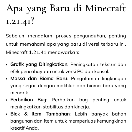
Apa yang Baru di Minecraft
1.21.41?
Sebelum mendalami proses pengunduhan, penting
untuk memahami apa yang baru di versi terbaru ini.
Minecraft 1.21.41 menawarkan:
Grafik yang Ditingkatkan
: Peningkatan tekstur dan
efek pencahayaan untuk versi PC dan konsol.
Massa dan Bioma Baru
: Pengalaman lingkungan
yang segar dengan makhluk dan bioma baru yang
menarik.
Perbaikan Bug
: Perbaikan bug penting untuk
meningkatkan stabilitas dan kinerja.
Blok & Item Tambahan
: Lebih banyak bahan
bangunan dan item untuk memperluas kemungkinan
kreatif Anda.