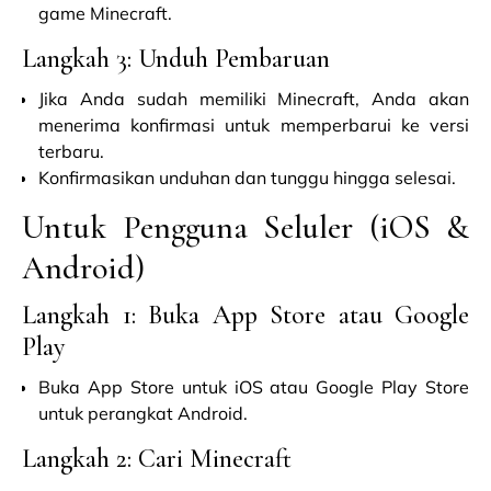
game Minecraft.
Langkah 3: Unduh Pembaruan
Jika Anda sudah memiliki Minecraft, Anda akan
menerima konfirmasi untuk memperbarui ke versi
terbaru.
Konfirmasikan unduhan dan tunggu hingga selesai.
Untuk Pengguna Seluler (iOS &
Android)
Langkah 1: Buka App Store atau Google
Play
Buka App Store untuk iOS atau Google Play Store
untuk perangkat Android.
Langkah 2: Cari Minecraft