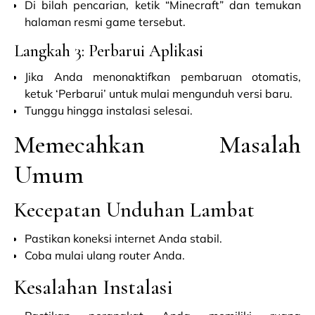
Di bilah pencarian, ketik “Minecraft” dan temukan
halaman resmi game tersebut.
Langkah 3: Perbarui Aplikasi
Jika Anda menonaktifkan pembaruan otomatis,
ketuk ‘Perbarui’ untuk mulai mengunduh versi baru.
Tunggu hingga instalasi selesai.
Memecahkan Masalah
Umum
Kecepatan Unduhan Lambat
Pastikan koneksi internet Anda stabil.
Coba mulai ulang router Anda.
Kesalahan Instalasi