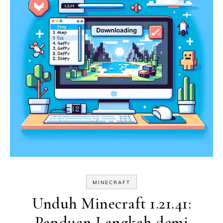
MINECRAFT
Unduh Minecraft 1.21.41:
Panduan Langkah demi