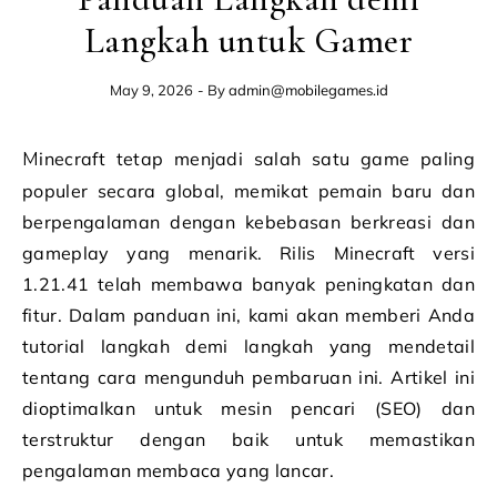
Langkah untuk Gamer
May 9, 2026
- By
admin@mobilegames.id
Minecraft tetap menjadi salah satu game paling
populer secara global, memikat pemain baru dan
berpengalaman dengan kebebasan berkreasi dan
gameplay yang menarik. Rilis Minecraft versi
1.21.41 telah membawa banyak peningkatan dan
fitur. Dalam panduan ini, kami akan memberi Anda
tutorial langkah demi langkah yang mendetail
tentang cara mengunduh pembaruan ini. Artikel ini
dioptimalkan untuk mesin pencari (SEO) dan
terstruktur dengan baik untuk memastikan
pengalaman membaca yang lancar.