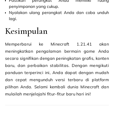
Pastikan perangkat Anda memiliki ruang
penyimpanan yang cukup.
Nyalakan ulang perangkat Anda dan coba unduh
lagi.
Kesimpulan
Memperbarui ke Minecraft 1.21.41 akan
meningkatkan pengalaman bermain game Anda
secara signifikan dengan peningkatan grafis, konten
baru, dan perbaikan stabilitas. Dengan mengikuti
panduan terperinci ini, Anda dapat dengan mudah
dan cepat mengunduh versi terbaru di platform
pilihan Anda. Selami kembali dunia Minecraft dan
mulailah menjelajahi fitur-fitur baru hari ini!