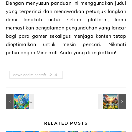
Dengan menyusun panduan ini menggunakan judul
yang terperinci dan menawarkan petunjuk langkah
demi langkah untuk setiap platform, kami
memastikan pengalaman pengunduhan yang lancar
bagi para gamer sekaligus menjaga konten tetap
dioptimalkan untuk mesin pencari. Nikmati
petualangan Minecraft Anda yang ditingkatkan!
download minecraft 1.21.41
RELATED POSTS