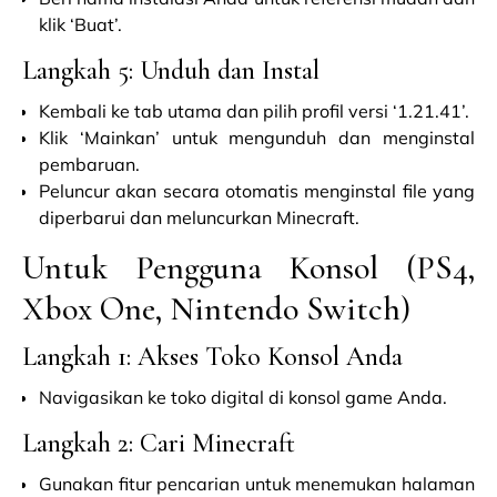
klik ‘Buat’.
Langkah 5: Unduh dan Instal
Kembali ke tab utama dan pilih profil versi ‘1.21.41’.
Klik ‘Mainkan’ untuk mengunduh dan menginstal
pembaruan.
Peluncur akan secara otomatis menginstal file yang
diperbarui dan meluncurkan Minecraft.
Untuk Pengguna Konsol (PS4,
Xbox One, Nintendo Switch)
Langkah 1: Akses Toko Konsol Anda
Navigasikan ke toko digital di konsol game Anda.
Langkah 2: Cari Minecraft
Gunakan fitur pencarian untuk menemukan halaman