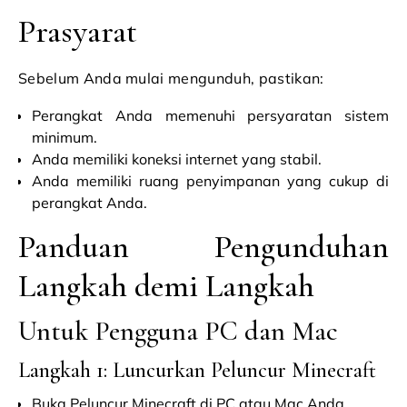
Prasyarat
Sebelum Anda mulai mengunduh, pastikan:
Perangkat Anda memenuhi persyaratan sistem
minimum.
Anda memiliki koneksi internet yang stabil.
Anda memiliki ruang penyimpanan yang cukup di
perangkat Anda.
Panduan Pengunduhan
Langkah demi Langkah
Untuk Pengguna PC dan Mac
Langkah 1: Luncurkan Peluncur Minecraft
Buka Peluncur Minecraft di PC atau Mac Anda.