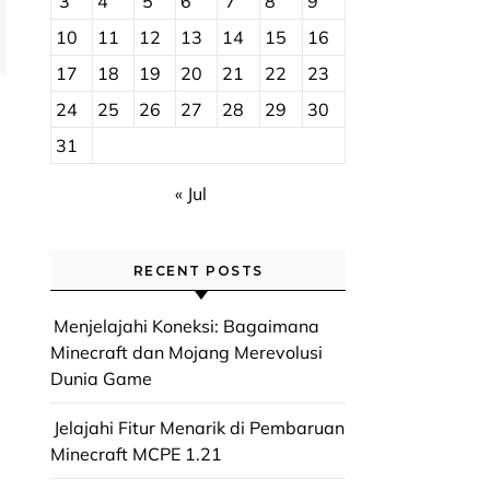
3
4
5
6
7
8
9
10
11
12
13
14
15
16
17
18
19
20
21
22
23
24
25
26
27
28
29
30
31
« Jul
RECENT POSTS
Menjelajahi Koneksi: Bagaimana
Minecraft dan Mojang Merevolusi
Dunia Game
Jelajahi Fitur Menarik di Pembaruan
Minecraft MCPE 1.21