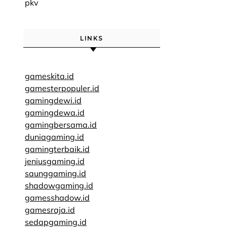
pkv
LINKS
gameskita.id
gamesterpopuler.id
gamingdewi.id
gamingdewa.id
gamingbersama.id
duniagaming.id
gamingterbaik.id
jeniusgaming.id
saunggaming.id
shadowgaming.id
gamesshadow.id
gamesraja.id
sedapgaming.id