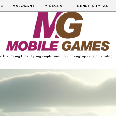
 2
VALORANT
MINECRAFT
GENSHIN IMPACT
 Trik Paling Efektif yang wajib kamu tahu! Lengkap dengan strategi t