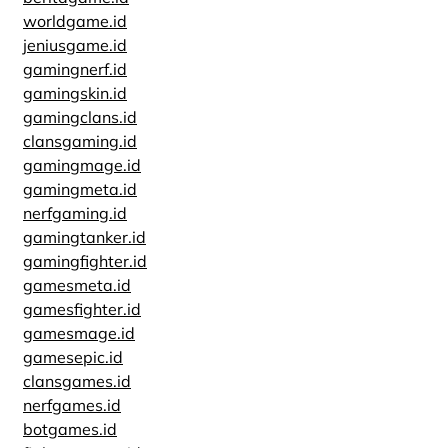
worldgame.id
jeniusgame.id
gamingnerf.id
gamingskin.id
gamingclans.id
clansgaming.id
gamingmage.id
gamingmeta.id
nerfgaming.id
gamingtanker.id
gamingfighter.id
gamesmeta.id
gamesfighter.id
gamesmage.id
gamesepic.id
clansgames.id
nerfgames.id
botgames.id