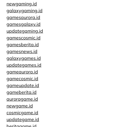
newgaming.id
galaxygaming.id
gamesaurora.id
gamesgalaxy.id
updategaming.id
gamescosmic.id
gamesberita.id
gamesnews.id
galaxygames.id
updategames.id
gameaurora.id
gamecosmic.id
gameupdate.id
gameberita.id
auroragame.id
newgame.id
cosmicgame.id
updategame.id
beritagame.id