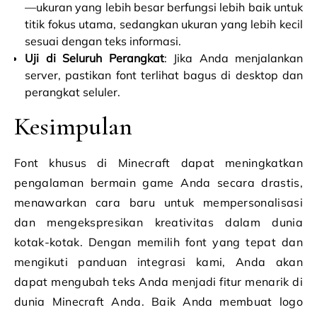
—ukuran yang lebih besar berfungsi lebih baik untuk
titik fokus utama, sedangkan ukuran yang lebih kecil
sesuai dengan teks informasi.
Uji di Seluruh Perangkat
: Jika Anda menjalankan
server, pastikan font terlihat bagus di desktop dan
perangkat seluler.
Kesimpulan
Font khusus di Minecraft dapat meningkatkan
pengalaman bermain game Anda secara drastis,
menawarkan cara baru untuk mempersonalisasi
dan mengekspresikan kreativitas dalam dunia
kotak-kotak. Dengan memilih font yang tepat dan
mengikuti panduan integrasi kami, Anda akan
dapat mengubah teks Anda menjadi fitur menarik di
dunia Minecraft Anda. Baik Anda membuat logo