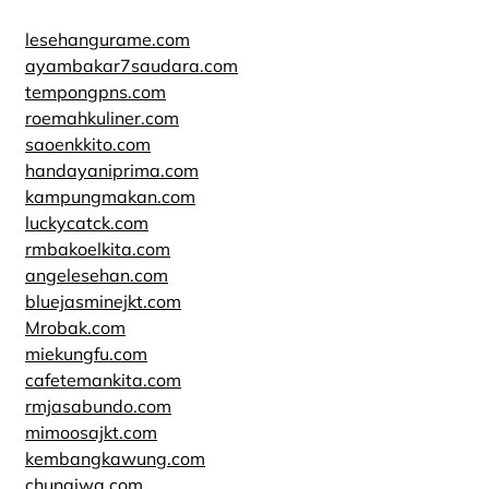
lesehangurame.com
ayambakar7saudara.com
tempongpns.com
roemahkuliner.com
saoenkkito.com
handayaniprima.com
kampungmakan.com
luckycatck.com
rmbakoelkita.com
angelesehan.com
bluejasminejkt.com
Mrobak.com
miekungfu.com
cafetemankita.com
rmjasabundo.com
mimoosajkt.com
kembangkawung.com
chungiwa.com