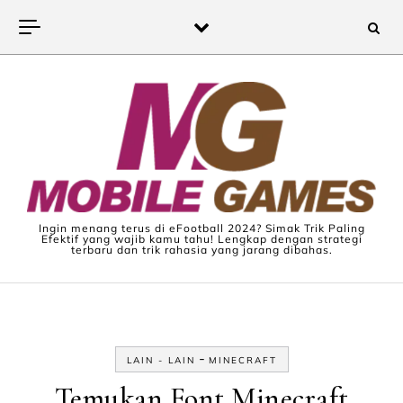
Skip to content
Ingin menang terus di eFootball 2024? Simak Trik Paling
Efektif yang wajib kamu tahu! Lengkap dengan strategi
terbaru dan trik rahasia yang jarang dibahas.
-
LAIN - LAIN
MINECRAFT
Temukan Font Minecraft