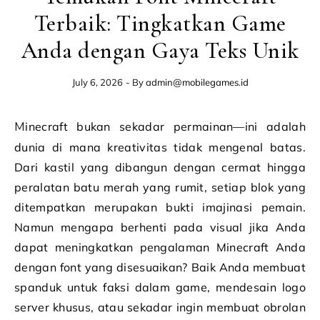
Terbaik: Tingkatkan Game
Anda dengan Gaya Teks Unik
July 6, 2026
- By
admin@mobilegames.id
Minecraft bukan sekadar permainan—ini adalah
dunia di mana kreativitas tidak mengenal batas.
Dari kastil yang dibangun dengan cermat hingga
peralatan batu merah yang rumit, setiap blok yang
ditempatkan merupakan bukti imajinasi pemain.
Namun mengapa berhenti pada visual jika Anda
dapat meningkatkan pengalaman Minecraft Anda
dengan font yang disesuaikan? Baik Anda membuat
spanduk untuk faksi dalam game, mendesain logo
server khusus, atau sekadar ingin membuat obrolan