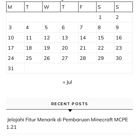
M
T
W
T
F
S
S
1
2
3
4
5
6
7
8
9
10
11
12
13
14
15
16
17
18
19
20
21
22
23
24
25
26
27
28
29
30
31
« Jul
RECENT POSTS
Jelajahi Fitur Menarik di Pembaruan Minecraft MCPE
1.21