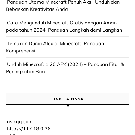
Panduan Utama Minecraft Penuh Aksi: Unduh dan
Bebaskan Kreativitas Anda
Cara Mengunduh Minecraft Gratis dengan Aman
pada tahun 2024: Panduan Langkah demi Langkah
Temukan Dunia Alex di Minecraft: Panduan
Komprehensif
Unduh Minecraft 1.20 APK (2024) – Panduan Fitur &
Peningkatan Baru
LINK LAINNYA
asikqq.com
https://117.18.0.36