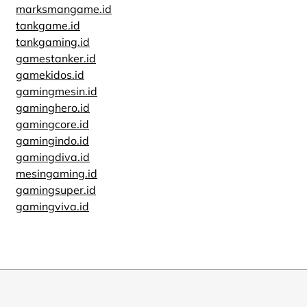
marksmangame.id
tankgame.id
tankgaming.id
gamestanker.id
gamekidos.id
gamingmesin.id
gaminghero.id
gamingcore.id
gamingindo.id
gamingdiva.id
mesingaming.id
gamingsuper.id
gamingviva.id