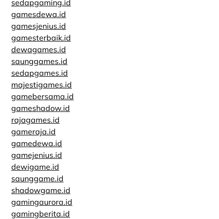
sedapgaming.id
gamesdewa.id
gamesjenius.id
gamesterbaik.id
dewagames.id
saunggames.id
sedapgames.id
majestigames.id
gamebersama.id
gameshadow.id
rajagames.id
gameraja.id
gamedewa.id
gamejenius.id
dewigame.id
saunggame.id
shadowgame.id
gamingaurora.id
gamingberita.id