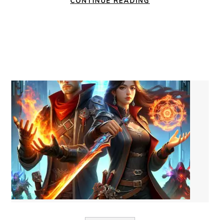
CONTINUE READING