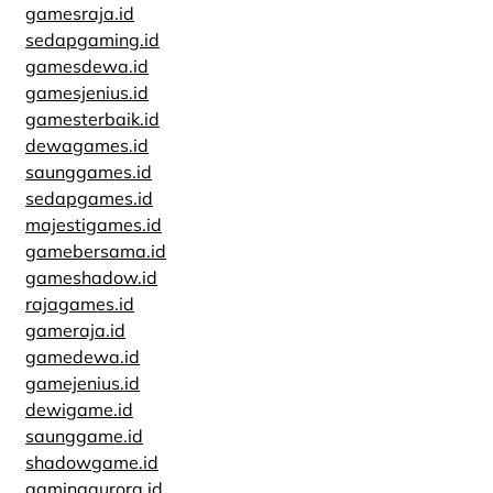
gamesraja.id
sedapgaming.id
gamesdewa.id
gamesjenius.id
gamesterbaik.id
dewagames.id
saunggames.id
sedapgames.id
majestigames.id
gamebersama.id
gameshadow.id
rajagames.id
gameraja.id
gamedewa.id
gamejenius.id
dewigame.id
saunggame.id
shadowgame.id
gamingaurora.id