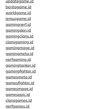
updategame.id
beritagame.id
worldgame.id
jeniusgame.id
gamingnerf.id
gamingskin.id
gamingclans.id
clansgaming.id
gamingmage.id
gamingmeta.id
nerfgaming.id
gamingtanker.id
gamingfighter.id
gamesmeta.id
gamesfighter.id
gamesmage.id
gamesepic.id
clansgames.id
nerfgames.id