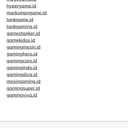
hypergame.id
marksmangame.id
tankgame.id
tankgaming.id
gamestanker.id
gamekidos.id
gamingmesin.id
gaminghero.id
gamingcore.id
gamingindo.id
gamingdiva.id
mesingaming.id
gamingsuper.id
gamingviva.id