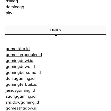
asikqq
dominoqq
pkv
LINKS
gameskita.id
gamesterpopuler.id
gamingdewi.id
gamingdewa.id
gamingbersama.id
duniagaming.id
gamingterbaik.id
jeniusgaming.id
saunggaming.id
shadowgaming.id
gamesshadow.id