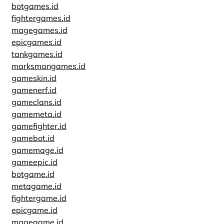
botgames.id
fightergames.id
magegames.id
epicgames.id
tankgames.id
marksmangames.id
gameskin.id
gamenerf.id
gameclans.id
gamemeta.id
gamefighter.id
gamebot.id
gamemage.id
gameepic.id
botgame.id
metagame.id
fightergame.id
epicgame.id
magegame.id