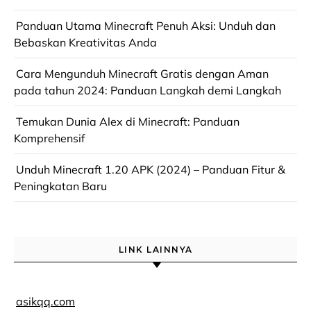
Panduan Utama Minecraft Penuh Aksi: Unduh dan
Bebaskan Kreativitas Anda
Cara Mengunduh Minecraft Gratis dengan Aman
pada tahun 2024: Panduan Langkah demi Langkah
Temukan Dunia Alex di Minecraft: Panduan
Komprehensif
Unduh Minecraft 1.20 APK (2024) – Panduan Fitur &
Peningkatan Baru
LINK LAINNYA
asikqq.com