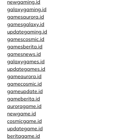
newgaming.id
galaxygaming.id
gamesaurora.id
gamesgalaxy.id
updategaming.id
gamescosmic.id
gamesberita.id
gamesnews.id
galaxygames.id
updategames.id
gameaurora.id
gamecosmic.id
gameupdate.id
gameberita.id
auroragame.id
newgame.id
cosmicgame.id
updategame.id
beritagame.id