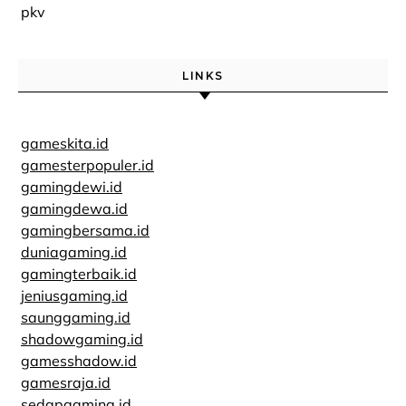
pkv
LINKS
gameskita.id
gamesterpopuler.id
gamingdewi.id
gamingdewa.id
gamingbersama.id
duniagaming.id
gamingterbaik.id
jeniusgaming.id
saunggaming.id
shadowgaming.id
gamesshadow.id
gamesraja.id
sedapgaming.id