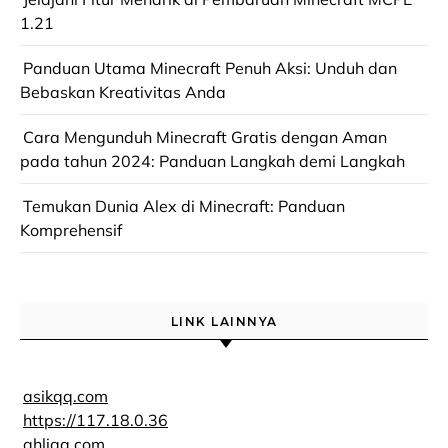
1.21
Panduan Utama Minecraft Penuh Aksi: Unduh dan
Bebaskan Kreativitas Anda
Cara Mengunduh Minecraft Gratis dengan Aman
pada tahun 2024: Panduan Langkah demi Langkah
Temukan Dunia Alex di Minecraft: Panduan
Komprehensif
LINK LAINNYA
asikqq.com
https://117.18.0.36
ahliqq.com