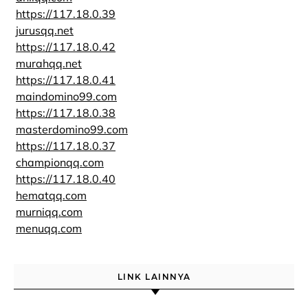
https://117.18.0.39
jurusqq.net
https://117.18.0.42
murahqq.net
https://117.18.0.41
maindomino99.com
https://117.18.0.38
masterdomino99.com
https://117.18.0.37
championqq.com
https://117.18.0.40
hematqq.com
murniqq.com
menuqq.com
LINK LAINNYA