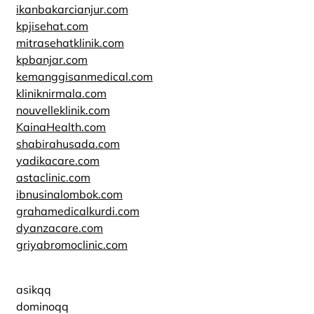
ikanbakarcianjur.com
kpjisehat.com
mitrasehatklinik.com
kpbanjar.com
kemanggisanmedical.com
kliniknirmala.com
nouvelleklinik.com
KainaHealth.com
shabirahusada.com
yadikacare.com
astaclinic.com
ibnusinalombok.com
grahamedicalkurdi.com
dyanzacare.com
griyabromoclinic.com
asikqq
dominoqq