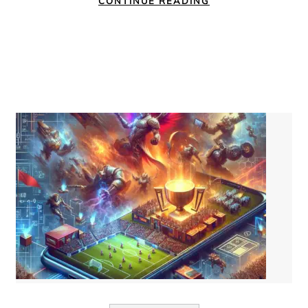
CONTINUE READING