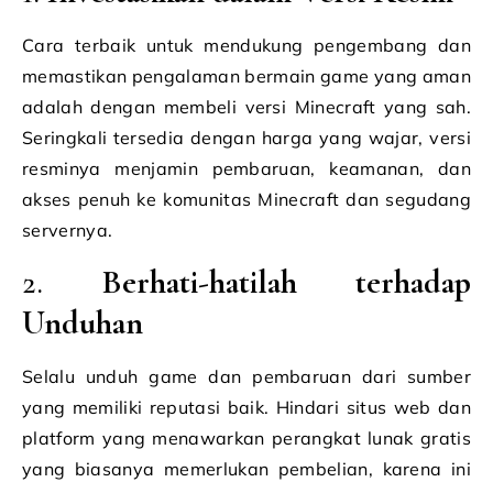
Cara terbaik untuk mendukung pengembang dan
memastikan pengalaman bermain game yang aman
adalah dengan membeli versi Minecraft yang sah.
Seringkali tersedia dengan harga yang wajar, versi
resminya menjamin pembaruan, keamanan, dan
akses penuh ke komunitas Minecraft dan segudang
servernya.
2.
Berhati-hatilah terhadap
Unduhan
Selalu unduh game dan pembaruan dari sumber
yang memiliki reputasi baik. Hindari situs web dan
platform yang menawarkan perangkat lunak gratis
yang biasanya memerlukan pembelian, karena ini