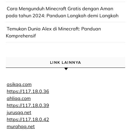
Cara Mengunduh Minecraft Gratis dengan Aman
pada tahun 2024: Panduan Langkah demi Langkah
Temukan Dunia Alex di Minecraft: Panduan
Komprehensif
LINK LAINNYA
asikqq.com
https://117.18.0.36
ahliqq.com
https://117.18.0.39
jurusqq.net
https://117.18.0.42
murahqq.net