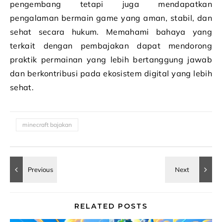
pengembang tetapi juga mendapatkan
pengalaman bermain game yang aman, stabil, dan
sehat secara hukum. Memahami bahaya yang
terkait dengan pembajakan dapat mendorong
praktik permainan yang lebih bertanggung jawab
dan berkontribusi pada ekosistem digital yang lebih
sehat.
minecraft bajakan
RELATED POSTS