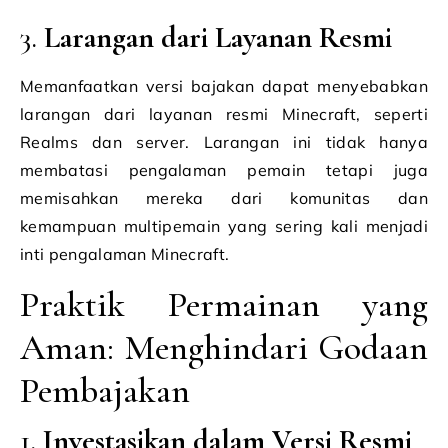
3.
Larangan dari Layanan Resmi
Memanfaatkan versi bajakan dapat menyebabkan
larangan dari layanan resmi Minecraft, seperti
Realms dan server. Larangan ini tidak hanya
membatasi pengalaman pemain tetapi juga
memisahkan mereka dari komunitas dan
kemampuan multipemain yang sering kali menjadi
inti pengalaman Minecraft.
Praktik Permainan yang
Aman: Menghindari Godaan
Pembajakan
1.
Investasikan dalam Versi Resmi