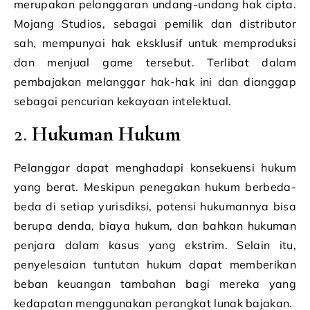
merupakan pelanggaran undang-undang hak cipta.
Mojang Studios, sebagai pemilik dan distributor
sah, mempunyai hak eksklusif untuk memproduksi
dan menjual game tersebut. Terlibat dalam
pembajakan melanggar hak-hak ini dan dianggap
sebagai pencurian kekayaan intelektual.
2.
Hukuman Hukum
Pelanggar dapat menghadapi konsekuensi hukum
yang berat. Meskipun penegakan hukum berbeda-
beda di setiap yurisdiksi, potensi hukumannya bisa
berupa denda, biaya hukum, dan bahkan hukuman
penjara dalam kasus yang ekstrim. Selain itu,
penyelesaian tuntutan hukum dapat memberikan
beban keuangan tambahan bagi mereka yang
kedapatan menggunakan perangkat lunak bajakan.