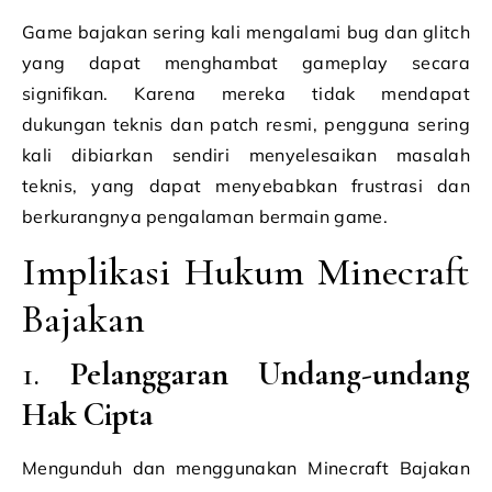
Game bajakan sering kali mengalami bug dan glitch
yang dapat menghambat gameplay secara
signifikan. Karena mereka tidak mendapat
dukungan teknis dan patch resmi, pengguna sering
kali dibiarkan sendiri menyelesaikan masalah
teknis, yang dapat menyebabkan frustrasi dan
berkurangnya pengalaman bermain game.
Implikasi Hukum Minecraft
Bajakan
1.
Pelanggaran Undang-undang
Hak Cipta
Mengunduh dan menggunakan Minecraft Bajakan