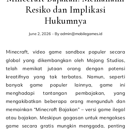
Resiko dan Implikasi
Hukumnya
June 2, 2026
- By
admin@mobilegames.id
Minecraft, video game sandbox populer secara
global yang dikembangkan oleh Mojang Studios,
telah memikat jutaan orang dengan potensi
kreatifnya yang tak terbatas. Namun, seperti
banyak game populer lainnya, game ini
menghadapi tantangan pembajakan, yang
mengakibatkan beberapa orang mengunduh dan
memainkan “Minecraft Bajakan” – versi game ilegal
atau bajakan. Meskipun gagasan untuk mengakses
game secara gratis mungkin menggoda, penting