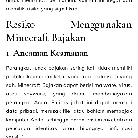
untuk menikmati permainan, salinan ini ilegal dan
memiliki risiko yang signifikan.
Resiko Menggunakan
Minecraft Bajakan
1.
Ancaman Keamanan
Perangkat lunak bajakan sering kali tidak memiliki
protokol keamanan ketat yang ada pada versi yang
sah. Minecraft Bajakan dapat berisi malware, virus,
atau spyware, yang dapat membahayakan
perangkat Anda. Entitas jahat ini dapat mencuri
data pribadi, merusak file, atau bahkan membajak
komputer Anda, sehingga berpotensi menyebabkan
pencurian identitas atau hilangnya informasi
sensitif.