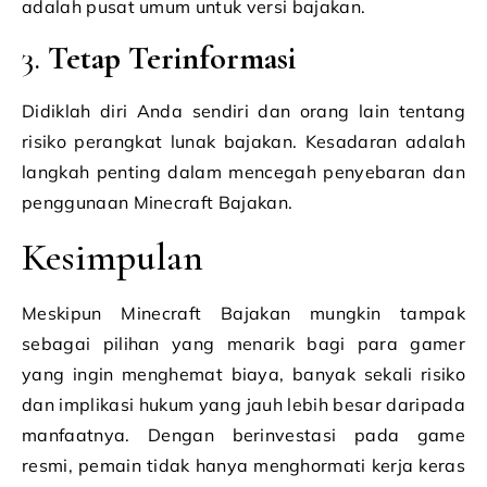
adalah pusat umum untuk versi bajakan.
3.
Tetap Terinformasi
Didiklah diri Anda sendiri dan orang lain tentang
risiko perangkat lunak bajakan. Kesadaran adalah
langkah penting dalam mencegah penyebaran dan
penggunaan Minecraft Bajakan.
Kesimpulan
Meskipun Minecraft Bajakan mungkin tampak
sebagai pilihan yang menarik bagi para gamer
yang ingin menghemat biaya, banyak sekali risiko
dan implikasi hukum yang jauh lebih besar daripada
manfaatnya. Dengan berinvestasi pada game
resmi, pemain tidak hanya menghormati kerja keras