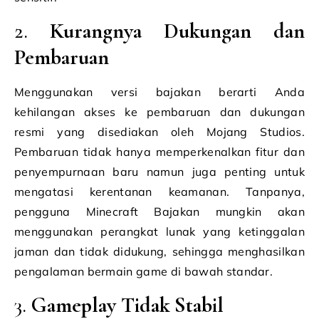
2.
Kurangnya Dukungan dan
Pembaruan
Menggunakan versi bajakan berarti Anda
kehilangan akses ke pembaruan dan dukungan
resmi yang disediakan oleh Mojang Studios.
Pembaruan tidak hanya memperkenalkan fitur dan
penyempurnaan baru namun juga penting untuk
mengatasi kerentanan keamanan. Tanpanya,
pengguna Minecraft Bajakan mungkin akan
menggunakan perangkat lunak yang ketinggalan
jaman dan tidak didukung, sehingga menghasilkan
pengalaman bermain game di bawah standar.
3.
Gameplay Tidak Stabil