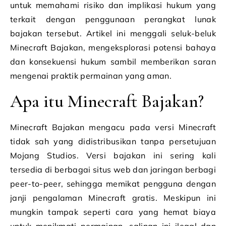
untuk memahami risiko dan implikasi hukum yang
terkait dengan penggunaan perangkat lunak
bajakan tersebut. Artikel ini menggali seluk-beluk
Minecraft Bajakan, mengeksplorasi potensi bahaya
dan konsekuensi hukum sambil memberikan saran
mengenai praktik permainan yang aman.
Apa itu Minecraft Bajakan?
Minecraft Bajakan mengacu pada versi Minecraft
tidak sah yang didistribusikan tanpa persetujuan
Mojang Studios. Versi bajakan ini sering kali
tersedia di berbagai situs web dan jaringan berbagi
peer-to-peer, sehingga memikat pengguna dengan
janji pengalaman Minecraft gratis. Meskipun ini
mungkin tampak seperti cara yang hemat biaya