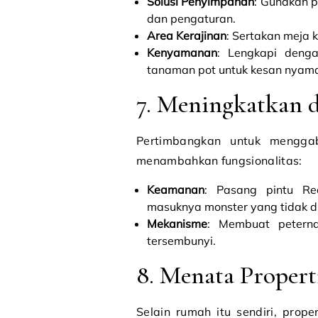
Solusi Penyimpanan
: Gunakan p
dan pengaturan.
Area Kerajinan
: Sertakan meja k
Kenyamanan
: Lengkapi denga
tanaman pot untuk kesan nyam
7. Meningkatkan 
Pertimbangkan untuk mengga
menambahkan fungsionalitas:
Keamanan
: Pasang pintu Re
masuknya monster yang tidak di
Mekanisme
: Membuat peterna
tersembunyi.
8. Menata Proper
Selain rumah itu sendiri, prop