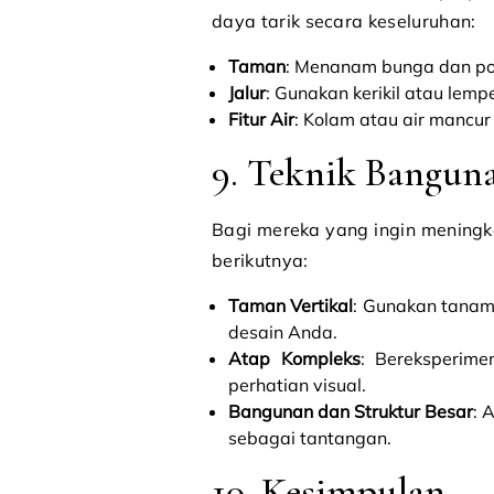
daya tarik secara keseluruhan:
Taman
: Menanam bunga dan poh
Jalur
: Gunakan kerikil atau lem
Fitur Air
: Kolam atau air mancu
9. Teknik Bangun
Bagi mereka yang ingin mening
berikutnya:
Taman Vertikal
: Gunakan tanam
desain Anda.
Atap Kompleks
: Bereksperime
perhatian visual.
Bangunan dan Struktur Besar
: 
sebagai tantangan.
10. Kesimpulan