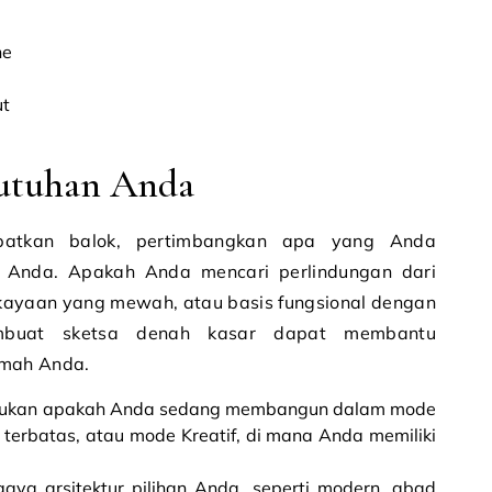
ne
ut
utuhan Anda
atkan balok, pertimbangkan apa yang Anda
t Anda. Apakah Anda mencari perlindungan dari
ayaan yang mewah, atau basis fungsional dengan
mbuat sketsa denah kasar dapat membantu
umah Anda.
ntukan apakah Anda sedang membangun dalam mode
terbatas, atau mode Kreatif, di mana Anda memiliki
aya arsitektur pilihan Anda, seperti modern, abad