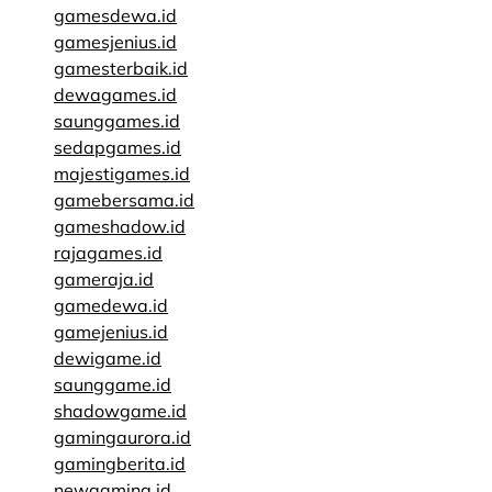
gamesdewa.id
gamesjenius.id
gamesterbaik.id
dewagames.id
saunggames.id
sedapgames.id
majestigames.id
gamebersama.id
gameshadow.id
rajagames.id
gameraja.id
gamedewa.id
gamejenius.id
dewigame.id
saunggame.id
shadowgame.id
gamingaurora.id
gamingberita.id
newgaming.id