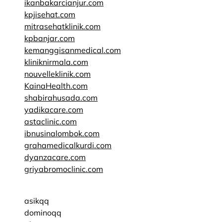
ikanbakarcianjur.com
kpjisehat.com
mitrasehatklinik.com
kpbanjar.com
kemanggisanmedical.com
kliniknirmala.com
nouvelleklinik.com
KainaHealth.com
shabirahusada.com
yadikacare.com
astaclinic.com
ibnusinalombok.com
grahamedicalkurdi.com
dyanzacare.com
griyabromoclinic.com
asikqq
dominoqq