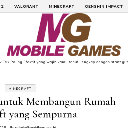
 2
VALORANT
MINECRAFT
GENSHIN IMPACT
 Trik Paling Efektif yang wajib kamu tahu! Lengkap dengan strategi t
MINECRAFT
 untuk Membangun Rumah
ft yang Sempurna
2026
- By
admin@mobilegames.id