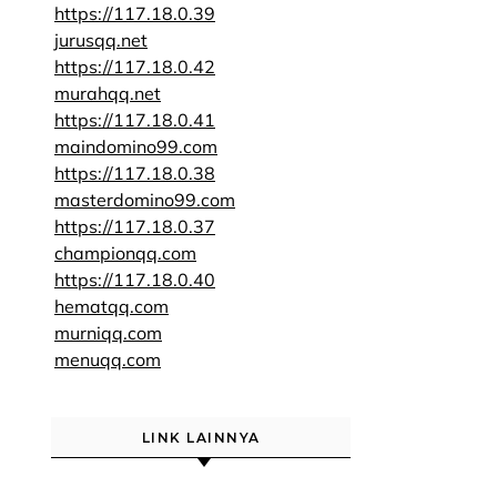
https://117.18.0.39
jurusqq.net
https://117.18.0.42
murahqq.net
https://117.18.0.41
maindomino99.com
https://117.18.0.38
masterdomino99.com
https://117.18.0.37
championqq.com
https://117.18.0.40
hematqq.com
murniqq.com
menuqq.com
LINK LAINNYA