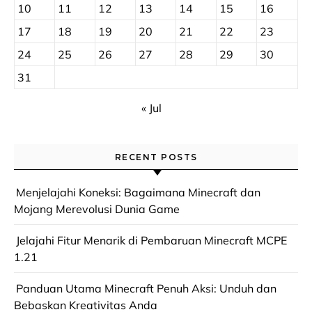
10
11
12
13
14
15
16
17
18
19
20
21
22
23
24
25
26
27
28
29
30
31
« Jul
RECENT POSTS
Menjelajahi Koneksi: Bagaimana Minecraft dan
Mojang Merevolusi Dunia Game
Jelajahi Fitur Menarik di Pembaruan Minecraft MCPE
1.21
Panduan Utama Minecraft Penuh Aksi: Unduh dan
Bebaskan Kreativitas Anda