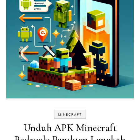
MINECRAFT
Unduh APK Minecraft
Bedrock: Panduan Langkah