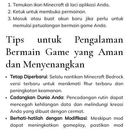
Temukan ikon Minecraft di laci aplikasi Anda.
Ketuk untuk membuka permainan.
Masuk atau buat akun baru jika perlu untuk
memulai petualangan bermain game Anda.
Tips untuk Pengalaman
Bermain Game yang Aman
dan Menyenangkan
Tetap Diperbarui
: Selalu nantikan Minecraft Bedrock
versi terbaru untuk menikmati fitur terbaru dan
peningkatan keamanan.
Cadangkan Dunia Anda
: Pencadangan rutin dapat
mencegah kehilangan data dan melindungi kreasi
Anda yang dibuat dengan cermat.
Berhati-hatilah dengan Modifikasi
: Meskipun mod
dapat meningkatkan gameplay, pastikan mod