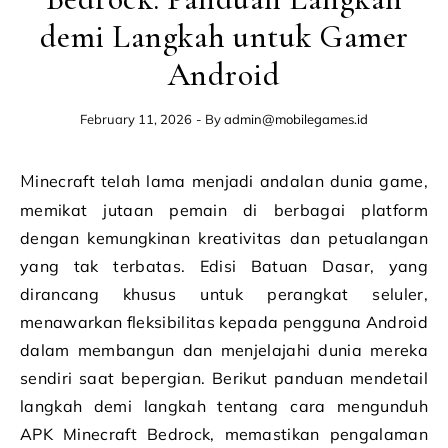
demi Langkah untuk Gamer
Android
February 11, 2026
- By
admin@mobilegames.id
Minecraft telah lama menjadi andalan dunia game,
memikat jutaan pemain di berbagai platform
dengan kemungkinan kreativitas dan petualangan
yang tak terbatas. Edisi Batuan Dasar, yang
dirancang khusus untuk perangkat seluler,
menawarkan fleksibilitas kepada pengguna Android
dalam membangun dan menjelajahi dunia mereka
sendiri saat bepergian. Berikut panduan mendetail
langkah demi langkah tentang cara mengunduh
APK Minecraft Bedrock, memastikan pengalaman