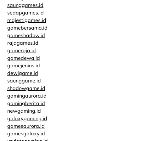
saunggames.id
sedapgames.id
majestigames.id
gamebersama.id
gameshadow.id
rajagames.id
gameraja.id
gamedewa.id
gamejenius.id
dewigame.id
saunggame.id
shadowgame.id
gamingaurora.id
gamingberita.id
newgaming.id
galaxygaming.id
gamesaurora.id
gamesgalaxy.id