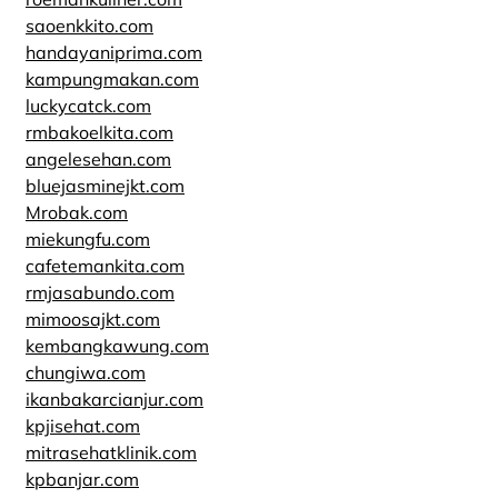
saoenkkito.com
handayaniprima.com
kampungmakan.com
luckycatck.com
rmbakoelkita.com
angelesehan.com
bluejasminejkt.com
Mrobak.com
miekungfu.com
cafetemankita.com
rmjasabundo.com
mimoosajkt.com
kembangkawung.com
chungiwa.com
ikanbakarcianjur.com
kpjisehat.com
mitrasehatklinik.com
kpbanjar.com