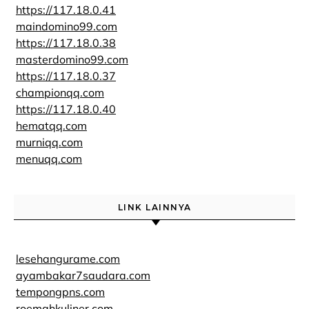
https://117.18.0.41
maindomino99.com
https://117.18.0.38
masterdomino99.com
https://117.18.0.37
championqq.com
https://117.18.0.40
hematqq.com
murniqq.com
menuqq.com
LINK LAINNYA
lesehangurame.com
ayambakar7saudara.com
tempongpns.com
roemahkuliner.com