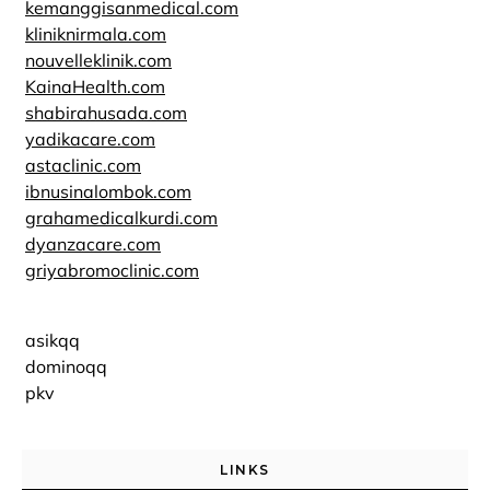
kemanggisanmedical.com
kliniknirmala.com
nouvelleklinik.com
KainaHealth.com
shabirahusada.com
yadikacare.com
astaclinic.com
ibnusinalombok.com
grahamedicalkurdi.com
dyanzacare.com
griyabromoclinic.com
asikqq
dominoqq
pkv
LINKS