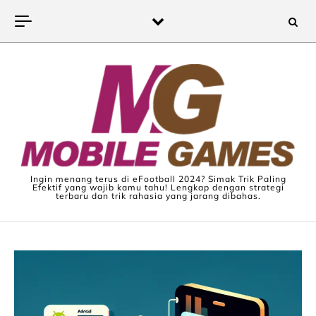
Skip to content
Ingin menang terus di eFootball 2024? Simak Trik Paling
Efektif yang wajib kamu tahu! Lengkap dengan strategi
terbaru dan trik rahasia yang jarang dibahas.