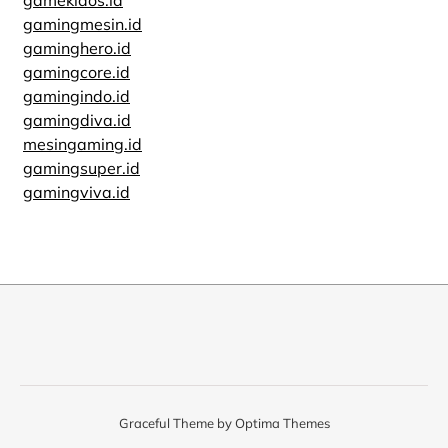
gamekidos.id
gamingmesin.id
gaminghero.id
gamingcore.id
gamingindo.id
gamingdiva.id
mesingaming.id
gamingsuper.id
gamingviva.id
Graceful Theme by
Optima Themes