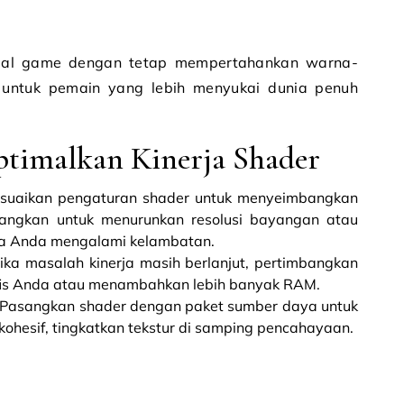
sual game dengan tetap mempertahankan warna-
 untuk pemain yang lebih menyukai dunia penuh
timalkan Kinerja Shader
esuaikan pengaturan shader untuk menyeimbangkan
bangkan untuk menurunkan resolusi bayangan atau
jika Anda mengalami kelambatan.
 Jika masalah kinerja masih berlanjut, pertimbangkan
fis Anda atau menambahkan lebih banyak RAM.
 Pasangkan shader dengan paket sumber daya untuk
kohesif, tingkatkan tekstur di samping pencahayaan.