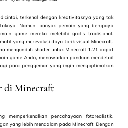
kotaknya. Namun, banyak pemain yang berupaya
ain game mereka melebihi grafis tradisional.
matif yang merevolusi daya tarik visual Minecraft.
ana mengunduh shader untuk Minecraft 1.21 dapat
main game Anda, menawarkan panduan mendetail
bagi para penggemar yang ingin mengoptimalkan
di Minecraft
ng memperkenalkan pencahayaan fotorealistik,
ngan yang lebih mendalam pada Minecraft. Dengan